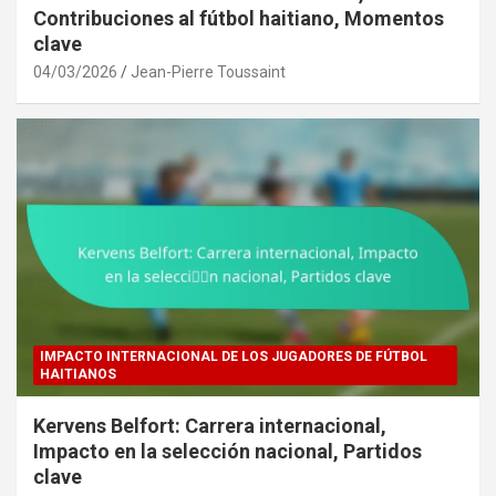
Contribuciones al fútbol haitiano, Momentos
clave
04/03/2026
Jean-Pierre Toussaint
IMPACTO INTERNACIONAL DE LOS JUGADORES DE FÚTBOL
HAITIANOS
Kervens Belfort: Carrera internacional,
Impacto en la selección nacional, Partidos
clave