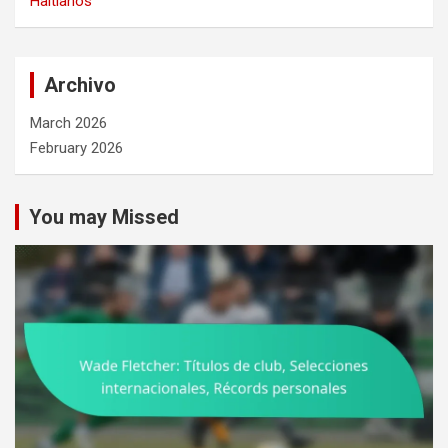
Haitianos
Archivo
March 2026
February 2026
You may Missed