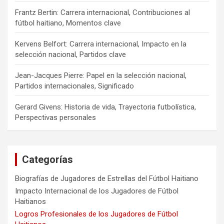
Frantz Bertin: Carrera internacional, Contribuciones al
fútbol haitiano, Momentos clave
Kervens Belfort: Carrera internacional, Impacto en la
selección nacional, Partidos clave
Jean-Jacques Pierre: Papel en la selección nacional,
Partidos internacionales, Significado
Gerard Givens: Historia de vida, Trayectoria futbolística,
Perspectivas personales
Categorías
Biografías de Jugadores de Estrellas del Fútbol Haitiano
Impacto Internacional de los Jugadores de Fútbol
Haitianos
Logros Profesionales de los Jugadores de Fútbol