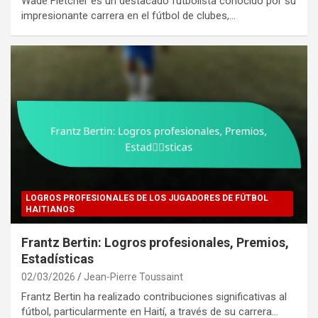
Wade Fletcher es un destacado futbolista conocido por su
impresionante carrera en el fútbol de clubes,…
LOGROS PROFESIONALES DE LOS JUGADORES DE FÚTBOL
HAITIANOS
Frantz Bertin: Logros profesionales, Premios,
Estadísticas
02/03/2026
Jean-Pierre Toussaint
Frantz Bertin ha realizado contribuciones significativas al
fútbol, particularmente en Haití, a través de su carrera…