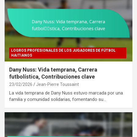
LOGROS PROFESIONALES DE LOS JUGADORES DE FÚTBOL
HAITIANOS
Dany Nuss: Vida temprana, Carrera
futbolística, Contribuciones clave
23/02/2026
Jean-Pierre Toussaint
La vida temprana de Dany Nuss estuvo marcada por una
familia y comunidad solidarias, fomentando su…