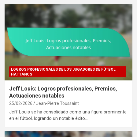
LOGROS PROFESIONALES DE LOS JUGADORES DE FÚTBOL
HAITIANOS
Jeff Louis: Logros profesionales, Premios,
Actuaciones notables
25/02/2026
Jean-Pierre Toussaint
Jeff Louis se ha consolidado como una figura prominente
en el fútbol, logrando un notable éxito…