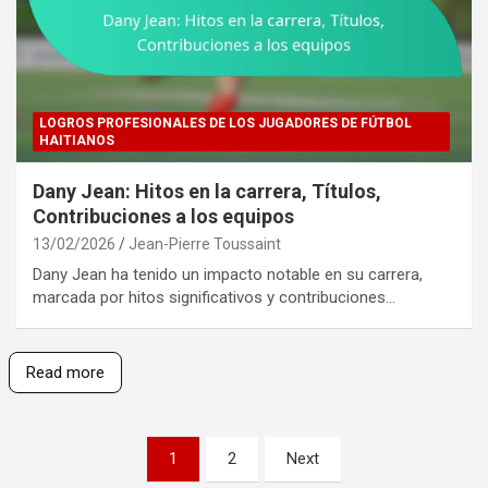
LOGROS PROFESIONALES DE LOS JUGADORES DE FÚTBOL
HAITIANOS
Dany Jean: Hitos en la carrera, Títulos,
Contribuciones a los equipos
13/02/2026
Jean-Pierre Toussaint
Dany Jean ha tenido un impacto notable en su carrera,
marcada por hitos significativos y contribuciones…
Read more
Posts
1
2
Next
pagination