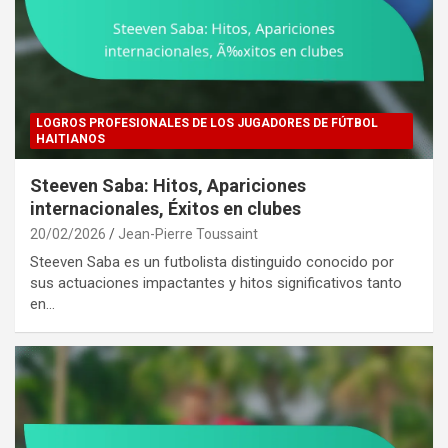
LOGROS PROFESIONALES DE LOS JUGADORES DE FÚTBOL
HAITIANOS
Steeven Saba: Hitos, Apariciones
internacionales, Éxitos en clubes
20/02/2026
Jean-Pierre Toussaint
Steeven Saba es un futbolista distinguido conocido por
sus actuaciones impactantes y hitos significativos tanto
en…