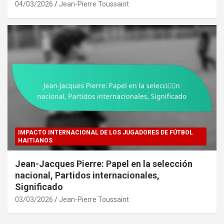
04/03/2026
Jean-Pierre Toussaint
IMPACTO INTERNACIONAL DE LOS JUGADORES DE FÚTBOL
HAITIANOS
Jean-Jacques Pierre: Papel en la selección
nacional, Partidos internacionales,
Significado
03/03/2026
Jean-Pierre Toussaint