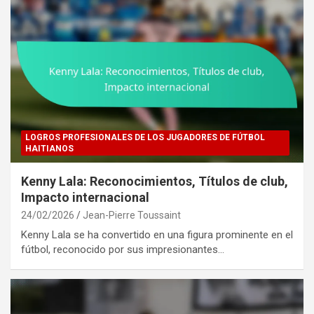
LOGROS PROFESIONALES DE LOS JUGADORES DE FÚTBOL
HAITIANOS
Kenny Lala: Reconocimientos, Títulos de club,
Impacto internacional
24/02/2026
Jean-Pierre Toussaint
Kenny Lala se ha convertido en una figura prominente en el
fútbol, reconocido por sus impresionantes…