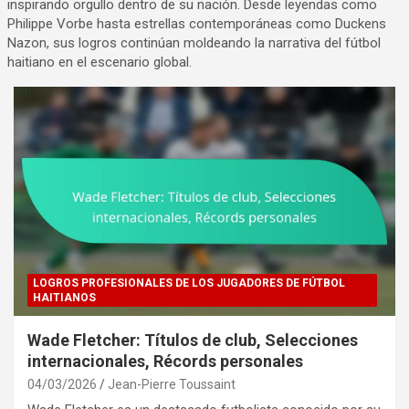
inspirando orgullo dentro de su nación. Desde leyendas como
Philippe Vorbe hasta estrellas contemporáneas como Duckens
Nazon, sus logros continúan moldeando la narrativa del fútbol
haitiano en el escenario global.
LOGROS PROFESIONALES DE LOS JUGADORES DE FÚTBOL
HAITIANOS
Wade Fletcher: Títulos de club, Selecciones
internacionales, Récords personales
04/03/2026
Jean-Pierre Toussaint