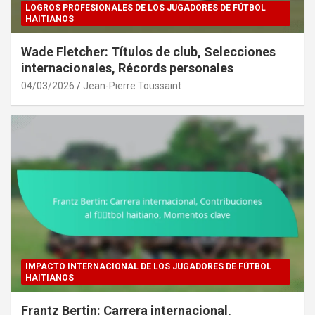
LOGROS PROFESIONALES DE LOS JUGADORES DE FÚTBOL
HAITIANOS
Wade Fletcher: Títulos de club, Selecciones
internacionales, Récords personales
04/03/2026
Jean-Pierre Toussaint
IMPACTO INTERNACIONAL DE LOS JUGADORES DE FÚTBOL
HAITIANOS
Frantz Bertin: Carrera internacional,