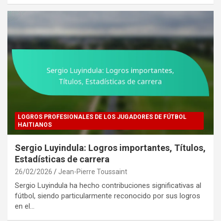
LOGROS PROFESIONALES DE LOS JUGADORES DE FÚTBOL
HAITIANOS
Sergio Luyindula: Logros importantes, Títulos,
Estadísticas de carrera
26/02/2026
Jean-Pierre Toussaint
Sergio Luyindula ha hecho contribuciones significativas al
fútbol, siendo particularmente reconocido por sus logros
en el…