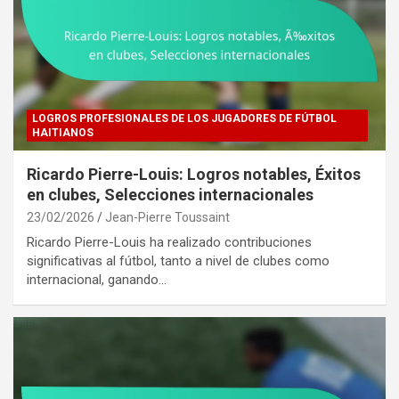
LOGROS PROFESIONALES DE LOS JUGADORES DE FÚTBOL
HAITIANOS
Ricardo Pierre-Louis: Logros notables, Éxitos
en clubes, Selecciones internacionales
23/02/2026
Jean-Pierre Toussaint
Ricardo Pierre-Louis ha realizado contribuciones
significativas al fútbol, tanto a nivel de clubes como
internacional, ganando…