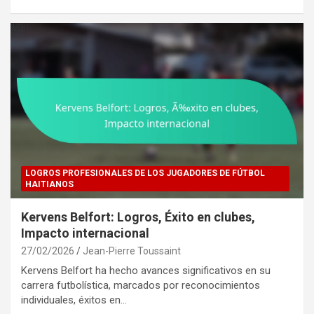
LOGROS PROFESIONALES DE LOS JUGADORES DE FÚTBOL
HAITIANOS
Kervens Belfort: Logros, Éxito en clubes,
Impacto internacional
27/02/2026
Jean-Pierre Toussaint
Kervens Belfort ha hecho avances significativos en su
carrera futbolística, marcados por reconocimientos
individuales, éxitos en…