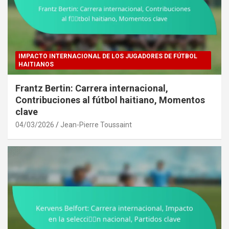
IMPACTO INTERNACIONAL DE LOS JUGADORES DE FÚTBOL
HAITIANOS
Frantz Bertin: Carrera internacional,
Contribuciones al fútbol haitiano, Momentos
clave
04/03/2026
Jean-Pierre Toussaint