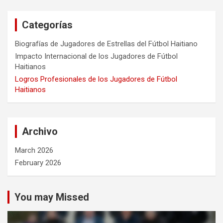
Categorías
Biografías de Jugadores de Estrellas del Fútbol Haitiano
Impacto Internacional de los Jugadores de Fútbol
Haitianos
Logros Profesionales de los Jugadores de Fútbol
Haitianos
Archivo
March 2026
February 2026
You may Missed