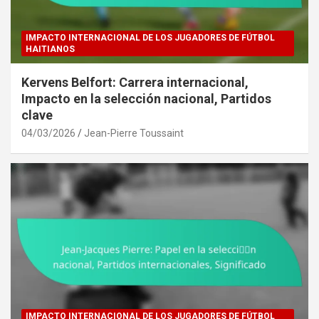
IMPACTO INTERNACIONAL DE LOS JUGADORES DE FÚTBOL
HAITIANOS
Kervens Belfort: Carrera internacional,
Impacto en la selección nacional, Partidos
clave
04/03/2026
Jean-Pierre Toussaint
IMPACTO INTERNACIONAL DE LOS JUGADORES DE FÚTBOL