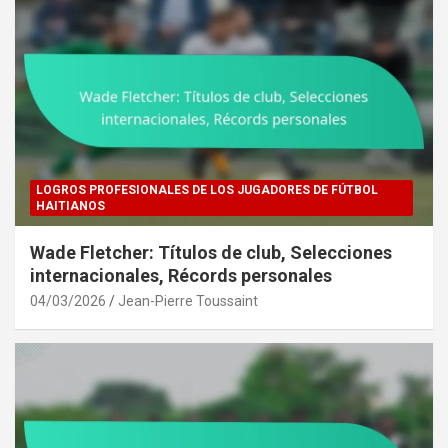
LOGROS PROFESIONALES DE LOS JUGADORES DE FÚTBOL
HAITIANOS
Wade Fletcher: Títulos de club, Selecciones
internacionales, Récords personales
04/03/2026
Jean-Pierre Toussaint