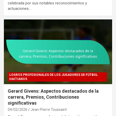
celebrada por sus notables reconocimientos y
actuaciones…
LOGROS PROFESIONALES DE LOS JUGADORES DE FÚTBOL
HAITIANOS
Gerard Givens: Aspectos destacados de la
carrera, Premios, Contribuciones
significativas
04/02/2026
Jean-Pierre Toussaint