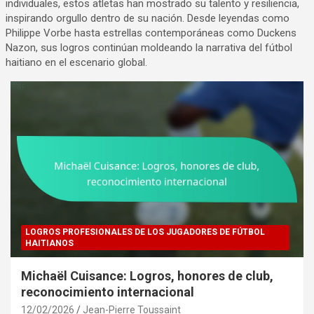
individuales, estos atletas han mostrado su talento y resiliencia,
inspirando orgullo dentro de su nación. Desde leyendas como
Philippe Vorbe hasta estrellas contemporáneas como Duckens
Nazon, sus logros continúan moldeando la narrativa del fútbol
haitiano en el escenario global.
LOGROS PROFESIONALES DE LOS JUGADORES DE FÚTBOL
HAITIANOS
Michaël Cuisance: Logros, honores de club,
reconocimiento internacional
12/02/2026
Jean-Pierre Toussaint