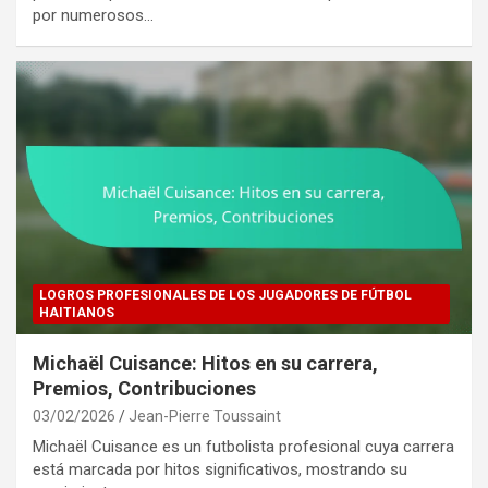
por numerosos…
LOGROS PROFESIONALES DE LOS JUGADORES DE FÚTBOL
HAITIANOS
Michaël Cuisance: Hitos en su carrera,
Premios, Contribuciones
03/02/2026
Jean-Pierre Toussaint
Michaël Cuisance es un futbolista profesional cuya carrera
está marcada por hitos significativos, mostrando su