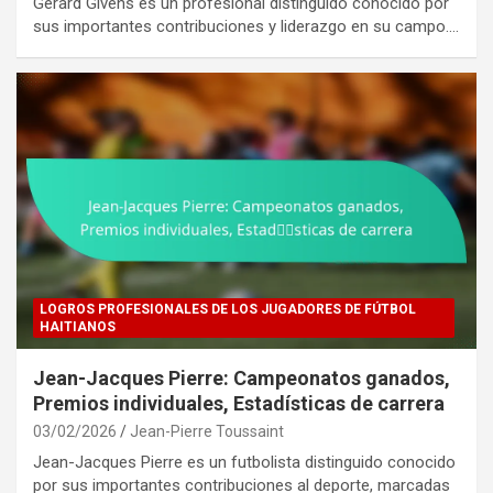
Gerard Givens es un profesional distinguido conocido por
sus importantes contribuciones y liderazgo en su campo.…
LOGROS PROFESIONALES DE LOS JUGADORES DE FÚTBOL
HAITIANOS
Jean-Jacques Pierre: Campeonatos ganados,
Premios individuales, Estadísticas de carrera
03/02/2026
Jean-Pierre Toussaint
Jean-Jacques Pierre es un futbolista distinguido conocido
por sus importantes contribuciones al deporte, marcadas