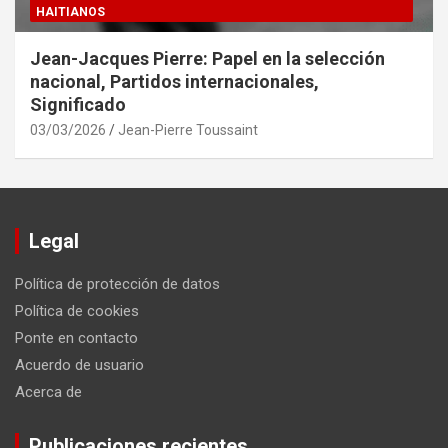
HAITIANOS
Jean-Jacques Pierre: Papel en la selección
nacional, Partidos internacionales,
Significado
03/03/2026
Jean-Pierre Toussaint
Legal
Política de protección de datos
Política de cookies
Ponte en contacto
Acuerdo de usuario
Acerca de
Publicaciones recientes