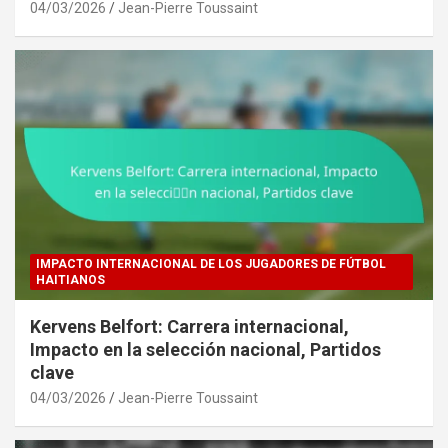
04/03/2026
Jean-Pierre Toussaint
IMPACTO INTERNACIONAL DE LOS JUGADORES DE FÚTBOL
HAITIANOS
Kervens Belfort: Carrera internacional,
Impacto en la selección nacional, Partidos
clave
04/03/2026
Jean-Pierre Toussaint