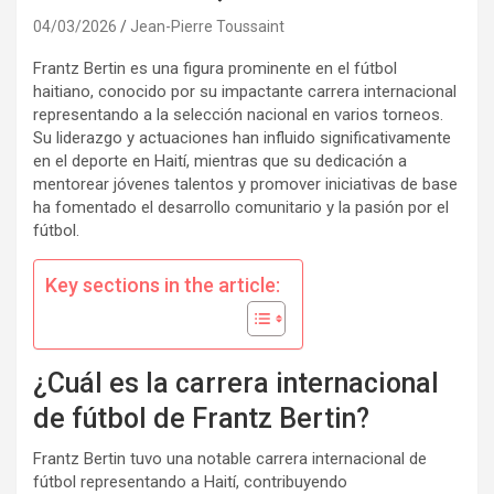
04/03/2026
Jean-Pierre Toussaint
Frantz Bertin es una figura prominente en el fútbol
haitiano, conocido por su impactante carrera internacional
representando a la selección nacional en varios torneos.
Su liderazgo y actuaciones han influido significativamente
en el deporte en Haití, mientras que su dedicación a
mentorear jóvenes talentos y promover iniciativas de base
ha fomentado el desarrollo comunitario y la pasión por el
fútbol.
Key sections in the article:
¿Cuál es la carrera internacional
de fútbol de Frantz Bertin?
Frantz Bertin tuvo una notable carrera internacional de
fútbol representando a Haití, contribuyendo