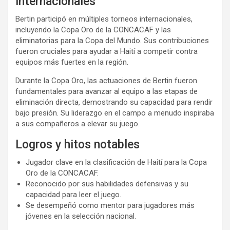
internacionales
Bertin participó en múltiples torneos internacionales,
incluyendo la Copa Oro de la CONCACAF y las
eliminatorias para la Copa del Mundo. Sus contribuciones
fueron cruciales para ayudar a Haití a competir contra
equipos más fuertes en la región.
Durante la Copa Oro, las actuaciones de Bertin fueron
fundamentales para avanzar al equipo a las etapas de
eliminación directa, demostrando su capacidad para rendir
bajo presión. Su liderazgo en el campo a menudo inspiraba
a sus compañeros a elevar su juego.
Logros y hitos notables
Jugador clave en la clasificación de Haití para la Copa
Oro de la CONCACAF.
Reconocido por sus habilidades defensivas y su
capacidad para leer el juego.
Se desempeñó como mentor para jugadores más
jóvenes en la selección nacional.