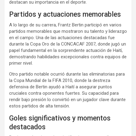
destacan su importancia en el deporte.
Partidos y actuaciones memorables
A lo largo de su carrera, Frantz Bertin participó en varios
partidos memorables que mostraron su talento y liderazgo
en el campo. Una de las actuaciones destacadas fue
durante la Copa Oro de la CONCACAF 2007, donde jugó un
papel fundamental en la sorprendente actuación de Haití,
demostrando habilidades excepcionales contra equipos de
primer nivel.
Otro partido notable ocurrió durante las eliminatorias para
la Copa Mundial de la FIFA 2010, donde la destreza
defensiva de Bertin ayudó a Haití a asegurar puntos
cruciales contra oponentes fuertes. Su capacidad para
rendir bajo presión lo convirtió en un jugador clave durante
estos partidos de alta tensión.
Goles significativos y momentos
destacados