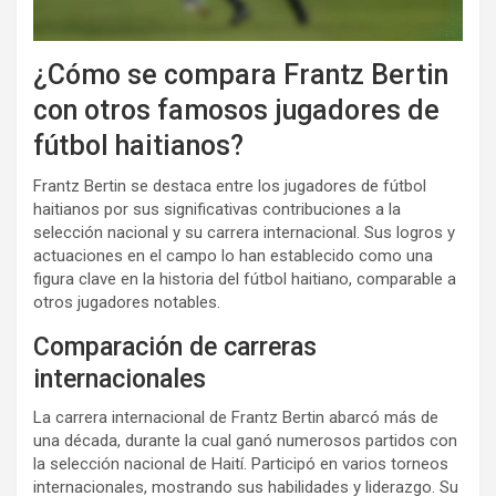
¿Cómo se compara Frantz Bertin
con otros famosos jugadores de
fútbol haitianos?
Frantz Bertin se destaca entre los jugadores de fútbol
haitianos por sus significativas contribuciones a la
selección nacional y su carrera internacional. Sus logros y
actuaciones en el campo lo han establecido como una
figura clave en la historia del fútbol haitiano, comparable a
otros jugadores notables.
Comparación de carreras
internacionales
La carrera internacional de Frantz Bertin abarcó más de
una década, durante la cual ganó numerosos partidos con
la selección nacional de Haití. Participó en varios torneos
internacionales, mostrando sus habilidades y liderazgo. Su