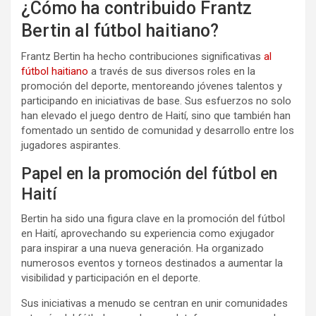
¿Cómo ha contribuido Frantz
Bertin al fútbol haitiano?
Frantz Bertin ha hecho contribuciones significativas
al
fútbol haitiano
a través de sus diversos roles en la
promoción del deporte, mentoreando jóvenes talentos y
participando en iniciativas de base. Sus esfuerzos no solo
han elevado el juego dentro de Haití, sino que también han
fomentado un sentido de comunidad y desarrollo entre los
jugadores aspirantes.
Papel en la promoción del fútbol en
Haití
Bertin ha sido una figura clave en la promoción del fútbol
en Haití, aprovechando su experiencia como exjugador
para inspirar a una nueva generación. Ha organizado
numerosos eventos y torneos destinados a aumentar la
visibilidad y participación en el deporte.
Sus iniciativas a menudo se centran en unir comunidades