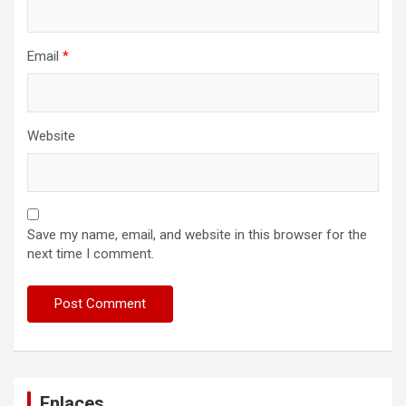
Email
*
Website
Save my name, email, and website in this browser for the
next time I comment.
Enlaces