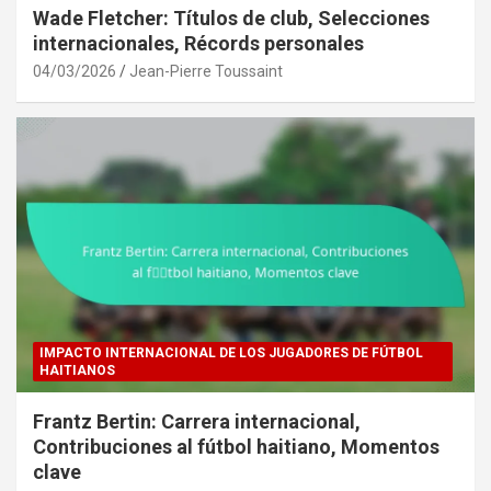
Wade Fletcher: Títulos de club, Selecciones
internacionales, Récords personales
04/03/2026
Jean-Pierre Toussaint
IMPACTO INTERNACIONAL DE LOS JUGADORES DE FÚTBOL
HAITIANOS
Frantz Bertin: Carrera internacional,
Contribuciones al fútbol haitiano, Momentos
clave