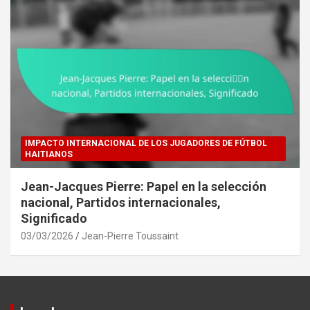
IMPACTO INTERNACIONAL DE LOS JUGADORES DE FÚTBOL
HAITIANOS
Jean-Jacques Pierre: Papel en la selección
nacional, Partidos internacionales,
Significado
03/03/2026
Jean-Pierre Toussaint