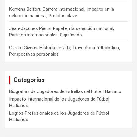
Kervens Belfort: Carrera internacional, Impacto en la
selección nacional, Partidos clave
Jean-Jacques Pierre: Papel en la selección nacional,
Partidos internacionales, Significado
Gerard Givens: Historia de vida, Trayectoria futbolística,
Perspectivas personales
Categorías
Biografías de Jugadores de Estrellas del Fútbol Haitiano
Impacto Internacional de los Jugadores de Fútbol
Haitianos
Logros Profesionales de los Jugadores de Fútbol
Haitianos