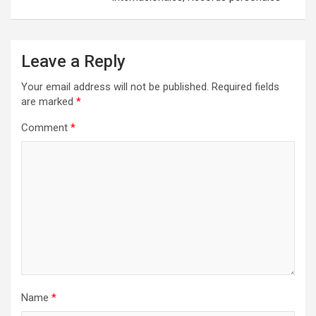
Leave a Reply
Your email address will not be published.
Required fields
are marked
*
Comment
*
Name
*