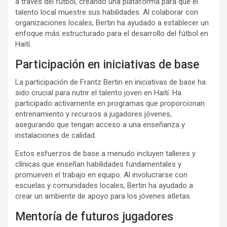
a través del fútbol, creando una plataforma para que el
talento local muestre sus habilidades. Al colaborar con
organizaciones locales, Bertin ha ayudado a establecer un
enfoque más estructurado para el desarrollo del fútbol en
Haití.
Participación en iniciativas de base
La participación de Frantz Bertin en iniciativas de base ha
sido crucial para nutrir el talento joven en Haití. Ha
participado activamente en programas que proporcionan
entrenamiento y recursos a jugadores jóvenes,
asegurando que tengan acceso a una enseñanza y
instalaciones de calidad.
Estos esfuerzos de base a menudo incluyen talleres y
clínicas que enseñan habilidades fundamentales y
promueven el trabajo en equipo. Al involucrarse con
escuelas y comunidades locales, Bertin ha ayudado a
crear un ambiente de apoyo para los jóvenes atletas.
Mentoría de futuros jugadores