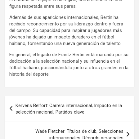
figura respetada entre sus pares.
Además de sus apariciones internacionales, Bertin ha
recibido reconocimiento por su liderazgo dentro y fuera
del campo. Su capacidad para inspirar a jugadores más
jóvenes ha dejado un impacto duradero en el fútbol
haitiano, fomentando una nueva generación de talento.
En general, el legado de Frantz Bertin está marcado por su
dedicación a la selección nacional y su influencia en el
fútbol haitiano, posicionándolo junto a otros grandes en la
historia del deporte.
Post
Kervens Belfort: Carrera internacional, Impacto en la
navigation
selección nacional, Partidos clave
Wade Fletcher: Títulos de club, Selecciones
internacionales, Récords personales