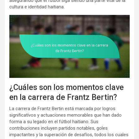
asegurando que el fútbol siga siendo una parte vital de la
cultura e identidad haitiana.
¿Cuáles son los momentos clave
en la carrera de Frantz Bertin?
La carrera de Frantz Bertin está marcada por logros
significativos y actuaciones memorables que han dado
forma a su legado en el fútbol haitiano. Sus
contribuciones incluyen partidos notables, goles
impactantes y la superación de desafíos, todos los cuales