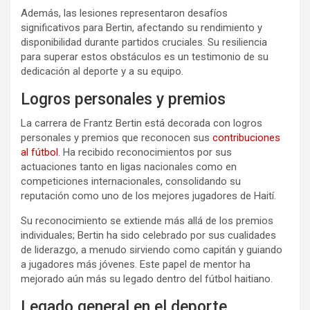
Además, las lesiones representaron desafíos
significativos para Bertin, afectando su rendimiento y
disponibilidad durante partidos cruciales. Su resiliencia
para superar estos obstáculos es un testimonio de su
dedicación al deporte y a su equipo.
Logros personales y premios
La carrera de Frantz Bertin está decorada con logros
personales y premios que reconocen sus
contribuciones
al fútbol
. Ha recibido reconocimientos por sus
actuaciones tanto en ligas nacionales como en
competiciones internacionales, consolidando su
reputación como uno de los mejores jugadores de Haití.
Su reconocimiento se extiende más allá de los premios
individuales; Bertin ha sido celebrado por sus cualidades
de liderazgo, a menudo sirviendo como capitán y guiando
a jugadores más jóvenes. Este papel de mentor ha
mejorado aún más su legado dentro del fútbol haitiano.
Legado general en el deporte