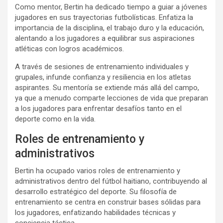
Como mentor, Bertin ha dedicado tiempo a guiar a jóvenes
jugadores en sus trayectorias futbolísticas. Enfatiza la
importancia de la disciplina, el trabajo duro y la educación,
alentando a los jugadores a equilibrar sus aspiraciones
atléticas con logros académicos.
A través de sesiones de entrenamiento individuales y
grupales, infunde confianza y resiliencia en los atletas
aspirantes. Su mentoría se extiende más allá del campo,
ya que a menudo comparte lecciones de vida que preparan
a los jugadores para enfrentar desafíos tanto en el
deporte como en la vida.
Roles de entrenamiento y
administrativos
Bertin ha ocupado varios roles de entrenamiento y
administrativos dentro del fútbol haitiano, contribuyendo al
desarrollo estratégico del deporte. Su filosofía de
entrenamiento se centra en construir bases sólidas para
los jugadores, enfatizando habilidades técnicas y
conciencia táctica.