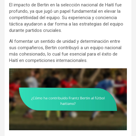
El impacto de Bertin en la selección nacional de Haití fue
profundo, ya que jugó un papel fundamental en elevar la
competitividad del equipo. Su experiencia y conciencia
táctica ayudaron a dar forma a las estrategias del equipo
durante partidos cruciales.
Al fomentar un sentido de unidad y determinación entre
sus compañeros, Bertin contribuyó a un equipo nacional
más cohesionado, lo cual fue esencial para el éxito de
Haití en competiciones internacionales.