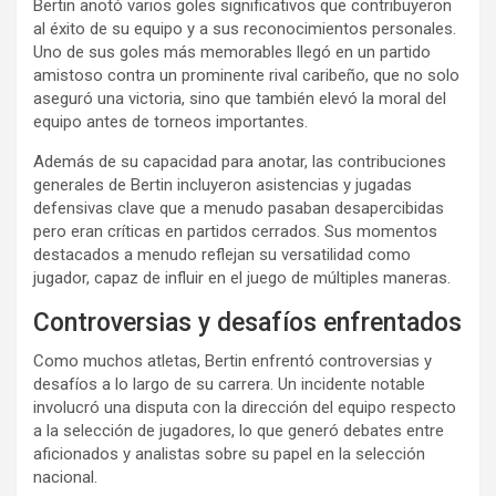
Bertin anotó varios goles significativos que contribuyeron
al éxito de su equipo y a sus reconocimientos personales.
Uno de sus goles más memorables llegó en un partido
amistoso contra un prominente rival caribeño, que no solo
aseguró una victoria, sino que también elevó la moral del
equipo antes de torneos importantes.
Además de su capacidad para anotar, las contribuciones
generales de Bertin incluyeron asistencias y jugadas
defensivas clave que a menudo pasaban desapercibidas
pero eran críticas en partidos cerrados. Sus momentos
destacados a menudo reflejan su versatilidad como
jugador, capaz de influir en el juego de múltiples maneras.
Controversias y desafíos enfrentados
Como muchos atletas, Bertin enfrentó controversias y
desafíos a lo largo de su carrera. Un incidente notable
involucró una disputa con la dirección del equipo respecto
a la selección de jugadores, lo que generó debates entre
aficionados y analistas sobre su papel en la selección
nacional.