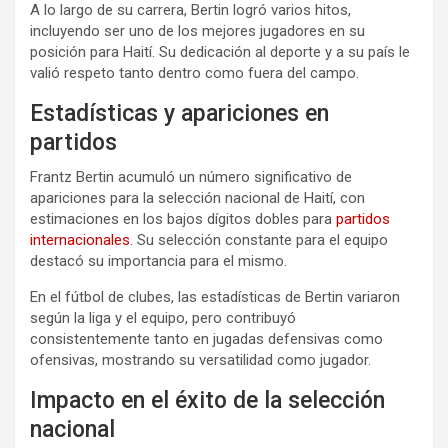
A lo largo de su carrera, Bertin logró varios hitos,
incluyendo ser uno de los mejores jugadores en su
posición para Haití. Su dedicación al deporte y a su país le
valió respeto tanto dentro como fuera del campo.
Estadísticas y apariciones en
partidos
Frantz Bertin acumuló un número significativo de
apariciones para la selección nacional de Haití, con
estimaciones en los bajos dígitos dobles para
partidos
internacionales
. Su selección constante para el equipo
destacó su importancia para el mismo.
En el fútbol de clubes, las estadísticas de Bertin variaron
según la liga y el equipo, pero contribuyó
consistentemente tanto en jugadas defensivas como
ofensivas, mostrando su versatilidad como jugador.
Impacto en el éxito de la selección
nacional