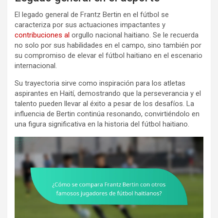
El legado general de Frantz Bertin en el fútbol se
caracteriza por sus actuaciones impactantes y
contribuciones al
orgullo nacional haitiano. Se le recuerda
no solo por sus habilidades en el campo, sino también por
su compromiso de elevar el fútbol haitiano en el escenario
internacional.
Su trayectoria sirve como inspiración para los atletas
aspirantes en Haití, demostrando que la perseverancia y el
talento pueden llevar al éxito a pesar de los desafíos. La
influencia de Bertin continúa resonando, convirtiéndolo en
una figura significativa en la historia del fútbol haitiano.