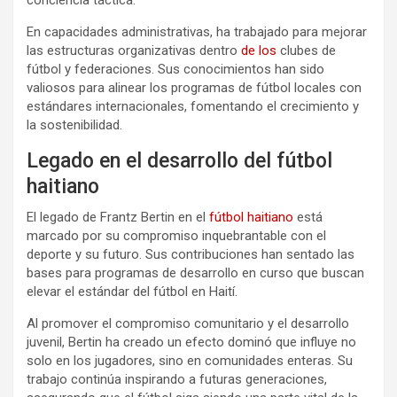
En capacidades administrativas, ha trabajado para mejorar
las estructuras organizativas dentro
de los
clubes de
fútbol y federaciones. Sus conocimientos han sido
valiosos para alinear los programas de fútbol locales con
estándares internacionales, fomentando el crecimiento y
la sostenibilidad.
Legado en el desarrollo del fútbol
haitiano
El legado de Frantz Bertin en el
fútbol haitiano
está
marcado por su compromiso inquebrantable con el
deporte y su futuro. Sus contribuciones han sentado las
bases para programas de desarrollo en curso que buscan
elevar el estándar del fútbol en Haití.
Al promover el compromiso comunitario y el desarrollo
juvenil, Bertin ha creado un efecto dominó que influye no
solo en los jugadores, sino en comunidades enteras. Su
trabajo continúa inspirando a futuras generaciones,