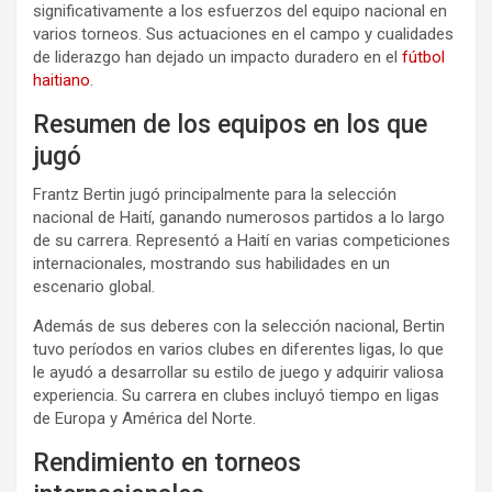
significativamente a los esfuerzos del equipo nacional en
varios torneos. Sus actuaciones en el campo y cualidades
de liderazgo han dejado un impacto duradero en el
fútbol
haitiano
.
Resumen de los equipos en los que
jugó
Frantz Bertin jugó principalmente para la selección
nacional de Haití, ganando numerosos partidos a lo largo
de su carrera. Representó a Haití en varias competiciones
internacionales, mostrando sus habilidades en un
escenario global.
Además de sus deberes con la selección nacional, Bertin
tuvo períodos en varios clubes en diferentes ligas, lo que
le ayudó a desarrollar su estilo de juego y adquirir valiosa
experiencia. Su carrera en clubes incluyó tiempo en ligas
de Europa y América del Norte.
Rendimiento en torneos