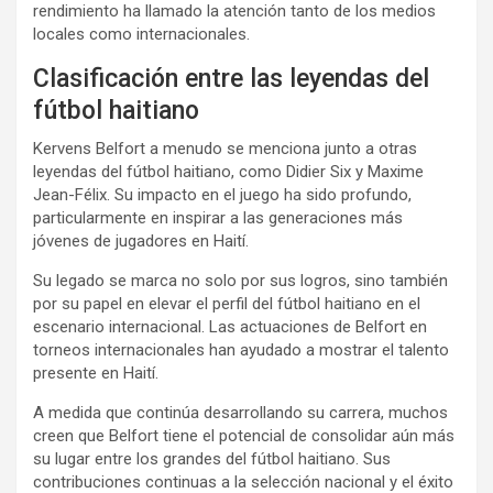
rendimiento ha llamado la atención tanto de los medios
locales como internacionales.
Clasificación entre las leyendas del
fútbol haitiano
Kervens Belfort a menudo se menciona junto a otras
leyendas del fútbol haitiano, como Didier Six y Maxime
Jean-Félix. Su impacto en el juego ha sido profundo,
particularmente en inspirar a las generaciones más
jóvenes de jugadores en Haití.
Su legado se marca no solo por sus logros, sino también
por su papel en elevar el perfil del fútbol haitiano en el
escenario internacional. Las actuaciones de Belfort en
torneos internacionales han ayudado a mostrar el talento
presente en Haití.
A medida que continúa desarrollando su carrera, muchos
creen que Belfort tiene el potencial de consolidar aún más
su lugar entre los grandes del fútbol haitiano. Sus
contribuciones continuas a la selección nacional y el éxito