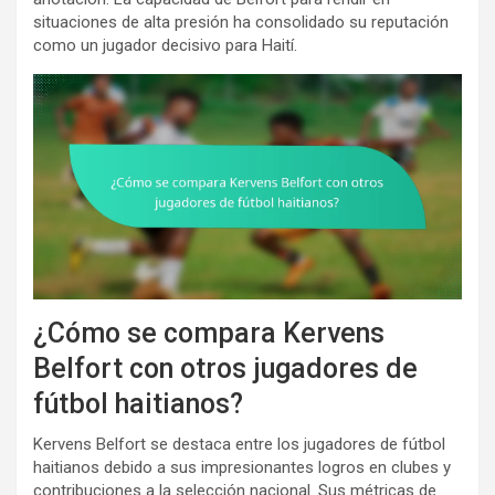
situaciones de alta presión ha consolidado su reputación
como un jugador decisivo para Haití.
¿Cómo se compara Kervens
Belfort con otros jugadores de
fútbol haitianos?
Kervens Belfort se destaca entre los jugadores de fútbol
haitianos debido a sus impresionantes logros en clubes y
contribuciones a la selección nacional. Sus métricas de