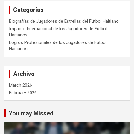
Categorías
Biografías de Jugadores de Estrellas del Fútbol Haitiano
Impacto Internacional de los Jugadores de Fútbol
Haitianos
Logros Profesionales de los Jugadores de Fútbol
Haitianos
Archivo
March 2026
February 2026
You may Missed