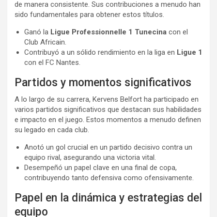
de manera consistente. Sus contribuciones a menudo han
sido fundamentales para obtener estos títulos.
Ganó la
Ligue Professionnelle 1 Tunecina
con el
Club Africain.
Contribuyó a un sólido rendimiento en la liga en
Ligue 1
con el FC Nantes.
Partidos y momentos significativos
A lo largo de su carrera, Kervens Belfort ha participado en
varios partidos significativos que destacan sus habilidades
e impacto en el juego. Estos momentos a menudo definen
su legado en cada club.
Anotó un gol crucial en un partido decisivo contra un
equipo rival, asegurando una victoria vital.
Desempeñó un papel clave en una final de copa,
contribuyendo tanto defensiva como ofensivamente.
Papel en la dinámica y estrategias del
equipo