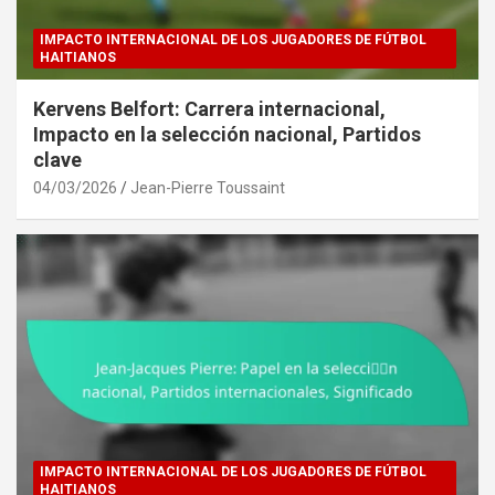
IMPACTO INTERNACIONAL DE LOS JUGADORES DE FÚTBOL
HAITIANOS
Kervens Belfort: Carrera internacional,
Impacto en la selección nacional, Partidos
clave
04/03/2026
Jean-Pierre Toussaint
IMPACTO INTERNACIONAL DE LOS JUGADORES DE FÚTBOL
HAITIANOS