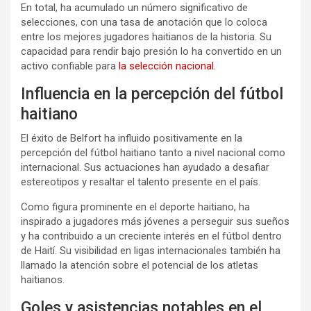
En total, ha acumulado un número significativo de
selecciones, con una tasa de anotación que lo coloca
entre los mejores jugadores haitianos de la historia. Su
capacidad para rendir bajo presión lo ha convertido en un
activo confiable para
la selección nacional
.
Influencia en la percepción del fútbol
haitiano
El éxito de Belfort ha influido positivamente en la
percepción del fútbol haitiano tanto a nivel nacional como
internacional. Sus actuaciones han ayudado a desafiar
estereotipos y resaltar el talento presente en el país.
Como figura prominente en el deporte haitiano, ha
inspirado a jugadores más jóvenes a perseguir sus sueños
y ha contribuido a un creciente interés en el fútbol dentro
de Haití. Su visibilidad en ligas internacionales también ha
llamado la atención sobre el potencial de los atletas
haitianos.
Goles y asistencias notables en el