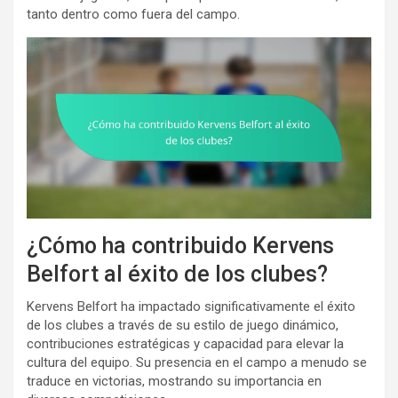
tanto dentro como fuera del campo.
¿Cómo ha contribuido Kervens
Belfort al éxito de los clubes?
Kervens Belfort ha impactado significativamente el éxito
de los clubes a través de su estilo de juego dinámico,
contribuciones estratégicas y capacidad para elevar la
cultura del equipo. Su presencia en el campo a menudo se
traduce en victorias, mostrando su importancia en