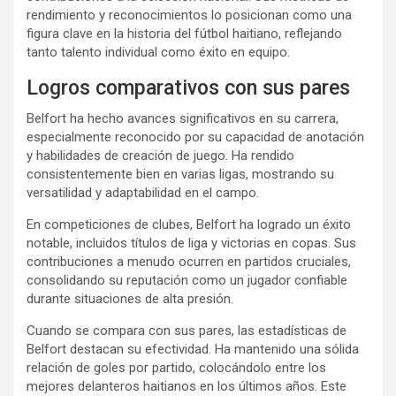
rendimiento y reconocimientos lo posicionan como una
figura clave en la historia del fútbol haitiano, reflejando
tanto talento individual como éxito en equipo.
Logros comparativos con sus pares
Belfort ha hecho avances significativos en su carrera,
especialmente reconocido por su capacidad de anotación
y habilidades de creación de juego. Ha rendido
consistentemente bien en varias ligas, mostrando su
versatilidad y adaptabilidad en el campo.
En competiciones de clubes, Belfort ha logrado un éxito
notable, incluidos títulos de liga y victorias en copas. Sus
contribuciones a menudo ocurren en partidos cruciales,
consolidando su reputación como un jugador confiable
durante situaciones de alta presión.
Cuando se compara con sus pares, las estadísticas de
Belfort destacan su efectividad. Ha mantenido una sólida
relación de goles por partido, colocándolo entre los
mejores delanteros haitianos en los últimos años. Este