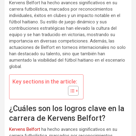
Kervens Belfort ha hecho avances significativos en su
carrera futbolística, marcados por reconocimientos
individuales, éxitos en clubes y un impacto notable en el
fútbol haitiano. Su estilo de juego dinámico y sus
contribuciones estratégicas han elevado la cultura del
equipo y se han traducido en victorias, mostrando su
importancia en diversas competiciones. Además, las
actuaciones de Belfort en torneos internacionales no solo
han destacado su talento, sino que también han
aumentado la visibilidad del fútbol haitiano en el escenario
global.
Key sections in the article:
¿Cuáles son los logros clave en la
carrera de Kervens Belfort?
Kervens Belfort
ha hecho avances significativos en su
carrera futbolística, marcados por reconocimientos