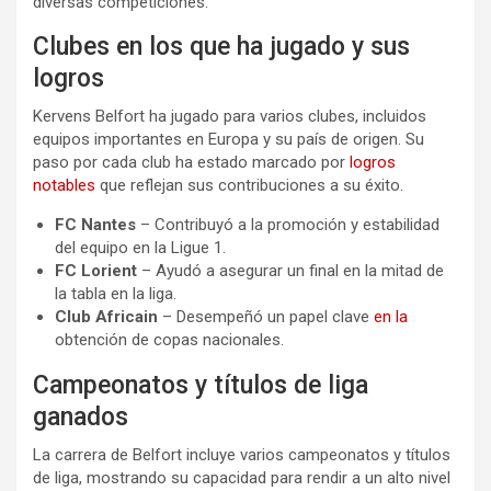
diversas competiciones.
Clubes en los que ha jugado y sus
logros
Kervens Belfort ha jugado para varios clubes, incluidos
equipos importantes en Europa y su país de origen. Su
paso por cada club ha estado marcado por
logros
notables
que reflejan sus contribuciones a su éxito.
FC Nantes
– Contribuyó a la promoción y estabilidad
del equipo en la Ligue 1.
FC Lorient
– Ayudó a asegurar un final en la mitad de
la tabla en la liga.
Club Africain
– Desempeñó un papel clave
en la
obtención de copas nacionales.
Campeonatos y títulos de liga
ganados
La carrera de Belfort incluye varios campeonatos y títulos
de liga, mostrando su capacidad para rendir a un alto nivel