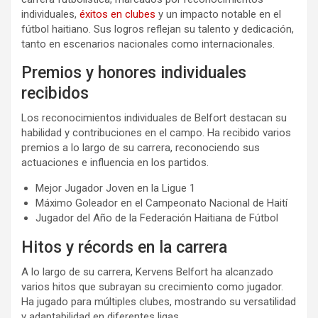
individuales,
éxitos en clubes
y un impacto notable en el
fútbol haitiano. Sus logros reflejan su talento y dedicación,
tanto en escenarios nacionales como internacionales.
Premios y honores individuales
recibidos
Los reconocimientos individuales de Belfort destacan su
habilidad y contribuciones en el campo. Ha recibido varios
premios a lo largo de su carrera, reconociendo sus
actuaciones e influencia en los partidos.
Mejor Jugador Joven en la Ligue 1
Máximo Goleador en el Campeonato Nacional de Haití
Jugador del Año de la Federación Haitiana de Fútbol
Hitos y récords en la carrera
A lo largo de su carrera, Kervens Belfort ha alcanzado
varios hitos que subrayan su crecimiento como jugador.
Ha jugado para múltiples clubes, mostrando su versatilidad
y adaptabilidad en diferentes ligas.