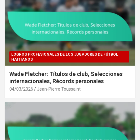
LOGROS PROFESIONALES DE LOS JUGADORES DE FÚTBOL
HAITIANOS
Wade Fletcher: Títulos de club, Selecciones
internacionales, Récords personales
04/03/2026
Jean-Pierre Toussaint