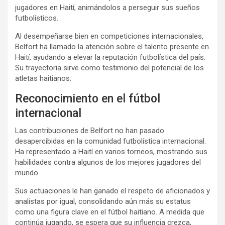
jugadores en Haití, animándolos a perseguir sus sueños
futbolísticos.
Al desempeñarse bien en competiciones internacionales,
Belfort ha llamado la atención sobre el talento presente en
Haití, ayudando a elevar la reputación futbolística del país.
Su trayectoria sirve como testimonio del potencial de los
atletas haitianos.
Reconocimiento en el fútbol
internacional
Las contribuciones de Belfort no han pasado
desapercibidas en la comunidad futbolística internacional.
Ha representado a Haití en varios torneos, mostrando sus
habilidades contra algunos de los mejores jugadores del
mundo.
Sus actuaciones le han ganado el respeto de aficionados y
analistas por igual, consolidando aún más su estatus
como una figura clave en el fútbol haitiano. A medida que
continúa jugando, se espera que su influencia crezca,