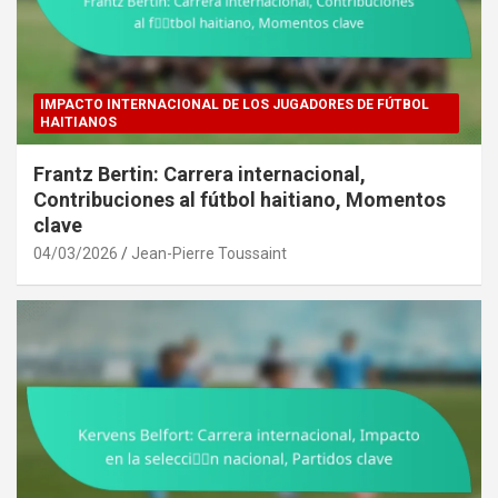
IMPACTO INTERNACIONAL DE LOS JUGADORES DE FÚTBOL
HAITIANOS
Frantz Bertin: Carrera internacional,
Contribuciones al fútbol haitiano, Momentos
clave
04/03/2026
Jean-Pierre Toussaint