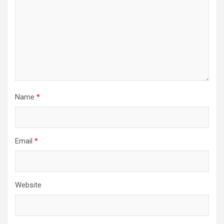
Name
*
Email
*
Website