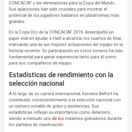
CONCACAF y las eliminatorias para la Copa del Mundo.
Sus apariciones han sido cruciales para mostrar el
potencial de los jugadores haitianos en plataformas más
grandes.
En la Copa Oro de la CONCACAF 2019, desempeñó un
papel vital en ayudar a Haití a alcanzar los cuartos de final,
marcando una de las mejores actuaciones del equipo en la
historia reciente. Su participación en estos torneos ha sido
fundamental para ganar experiencia tanto para él como
para sus compañeros de equipo.
Estadísticas de rendimiento con la
selección nacional
A lo largo de su carrera internacional, Kervens Belfort ha
contribuido consistentemente a la selección nacional con
un número notable de goles y asistencias. Sus
estadísticas reflejan su importancia como delantero,
siendo a menudo uno
de los
máximos goleadores durante
los partidos de clasificación.