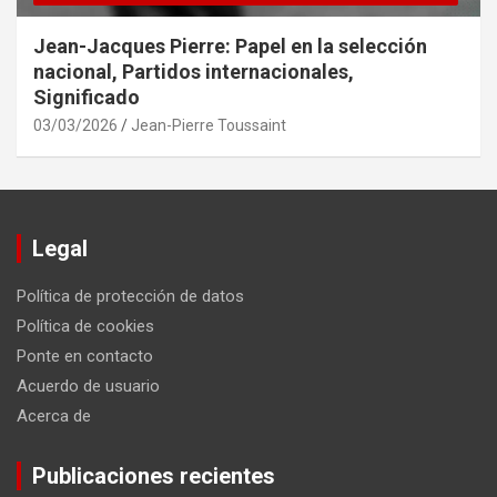
Jean-Jacques Pierre: Papel en la selección
nacional, Partidos internacionales,
Significado
03/03/2026
Jean-Pierre Toussaint
Legal
Política de protección de datos
Política de cookies
Ponte en contacto
Acuerdo de usuario
Acerca de
Publicaciones recientes