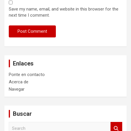
Save my name, email, and website in this browser for the
next time I comment.
Enlaces
Ponte en contacto
Acerca de
Navegar
Buscar
S