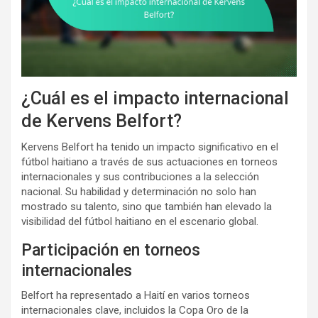
¿Cuál es el impacto internacional
de Kervens Belfort?
Kervens Belfort ha tenido un impacto significativo en el
fútbol haitiano a través de sus actuaciones en torneos
internacionales y sus contribuciones a la selección
nacional. Su habilidad y determinación no solo han
mostrado su talento, sino que también han elevado la
visibilidad del fútbol haitiano en el escenario global.
Participación en torneos
internacionales
Belfort ha representado a Haití en varios torneos
internacionales clave, incluidos la Copa Oro de la