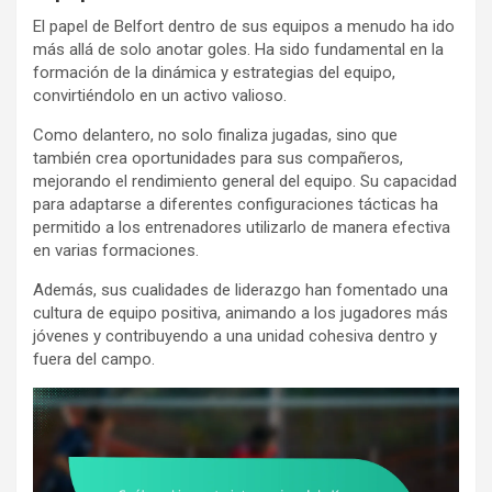
El papel de Belfort dentro de sus equipos a menudo ha ido
más allá de solo anotar goles. Ha sido fundamental en la
formación de la dinámica y estrategias del equipo,
convirtiéndolo en un activo valioso.
Como delantero, no solo finaliza jugadas, sino que
también crea oportunidades para sus compañeros,
mejorando el rendimiento general del equipo. Su capacidad
para adaptarse a diferentes configuraciones tácticas ha
permitido a los entrenadores utilizarlo de manera efectiva
en varias formaciones.
Además, sus cualidades de liderazgo han fomentado una
cultura de equipo positiva, animando a los jugadores más
jóvenes y contribuyendo a una unidad cohesiva dentro y
fuera del campo.