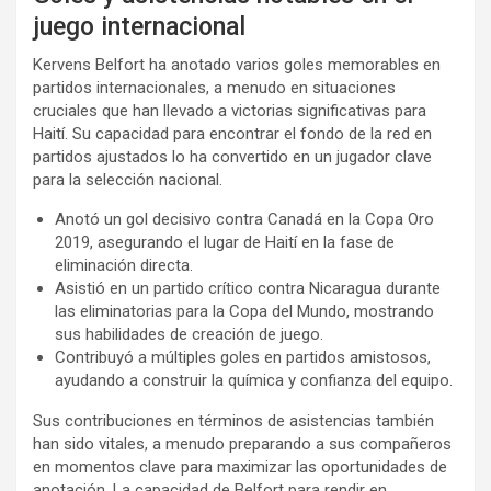
juego internacional
Kervens Belfort ha anotado varios goles memorables en
partidos internacionales, a menudo en situaciones
cruciales que han llevado a victorias significativas para
Haití. Su capacidad para encontrar el fondo de la red en
partidos ajustados lo ha convertido en un jugador clave
para la selección nacional.
Anotó un gol decisivo contra Canadá en la Copa Oro
2019, asegurando el lugar de Haití en la fase de
eliminación directa.
Asistió en un partido crítico contra Nicaragua durante
las eliminatorias para la Copa del Mundo, mostrando
sus habilidades de creación de juego.
Contribuyó a múltiples goles en partidos amistosos,
ayudando a construir la química y confianza del equipo.
Sus contribuciones en términos de asistencias también
han sido vitales, a menudo preparando a sus compañeros
en momentos clave para maximizar las oportunidades de
anotación. La capacidad de Belfort para rendir en