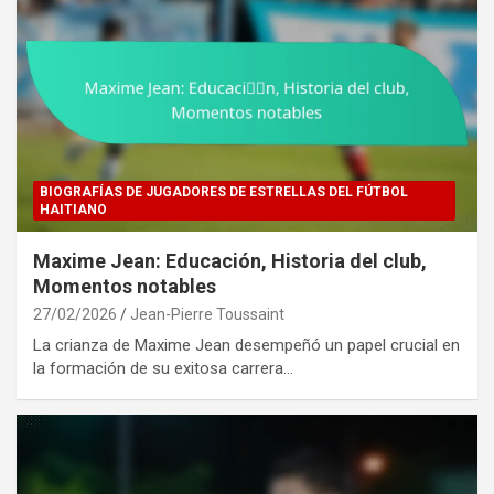
BIOGRAFÍAS DE JUGADORES DE ESTRELLAS DEL FÚTBOL
HAITIANO
Maxime Jean: Educación, Historia del club,
Momentos notables
27/02/2026
Jean-Pierre Toussaint
La crianza de Maxime Jean desempeñó un papel crucial en
la formación de su exitosa carrera…