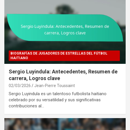
BIOGRAFÍAS DE JUGADORES DE ESTRELLAS DEL FÚTBOL
HAITIANO
Sergio Luyindula: Antecedentes, Resumen de
carrera, Logros clave
02/03/2026
Jean-Pierre Toussaint
Sergio Luyindula es un talentoso futbolista haitiano
celebrado por su versatilidad y sus significativas
contribuciones al…