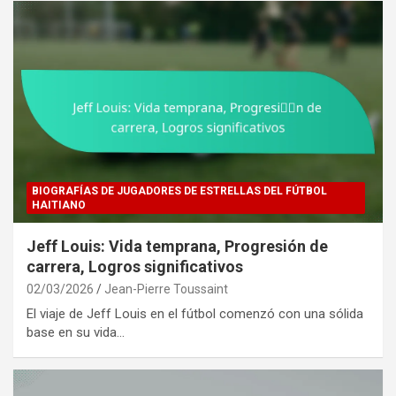
BIOGRAFÍAS DE JUGADORES DE ESTRELLAS DEL FÚTBOL
HAITIANO
Jeff Louis: Vida temprana, Progresión de
carrera, Logros significativos
02/03/2026
Jean-Pierre Toussaint
El viaje de Jeff Louis en el fútbol comenzó con una sólida
base en su vida…