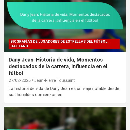
BIOGRAFÍAS DE JUGADORES DE ESTRELLAS DEL FÚTBOL
HAITIANO
Dany Jean: Historia de vida, Momentos
destacados de la carrera, Influencia en el
fútbol
27/02/2026
Jean-Pierre Toussaint
La historia de vida de Dany Jean es un viaje notable desde
sus humildes comienzos en…