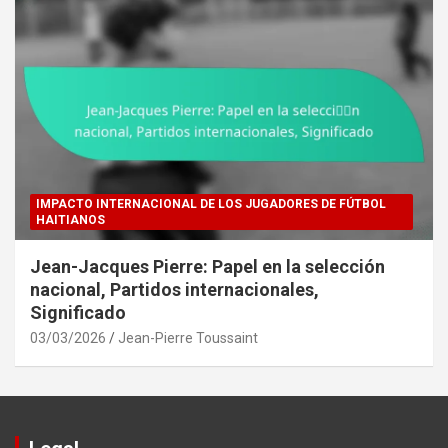
IMPACTO INTERNACIONAL DE LOS JUGADORES DE FÚTBOL
HAITIANOS
Jean-Jacques Pierre: Papel en la selección
nacional, Partidos internacionales,
Significado
03/03/2026
Jean-Pierre Toussaint