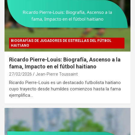
BIOGRAFÍAS DE JUGADORES DE ESTRELLAS DEL FÚTBOL
HAITIANO
Ricardo Pierre-Louis: Biografía, Ascenso a la
fama, Impacto en el fútbol haitiano
27/02/2026
Jean-Pierre Toussaint
Ricardo Pierre-Louis es un destacado futbolista haitiano
cuyo trayecto desde humildes comienzos hasta la fama
ejemplifica…