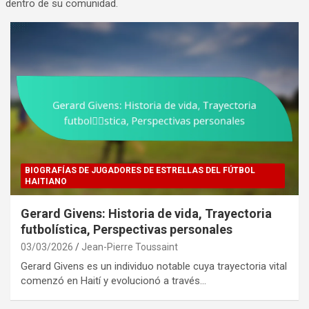
dentro de su comunidad.
BIOGRAFÍAS DE JUGADORES DE ESTRELLAS DEL FÚTBOL
HAITIANO
Gerard Givens: Historia de vida, Trayectoria
futbolística, Perspectivas personales
03/03/2026
Jean-Pierre Toussaint
Gerard Givens es un individuo notable cuya trayectoria vital
comenzó en Haití y evolucionó a través…