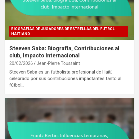
BIOGRAFÍAS DE JUGADORES DE ESTRELLAS DEL FÚTBOL
HAITIANO
Steeven Saba: Biografía, Contribuciones al
club, Impacto internacional
20/02/2026
Jean-Pierre Toussaint
Steeven Saba es un futbolista profesional de Haití,
celebrado por sus contribuciones impactantes tanto al
fútbol…