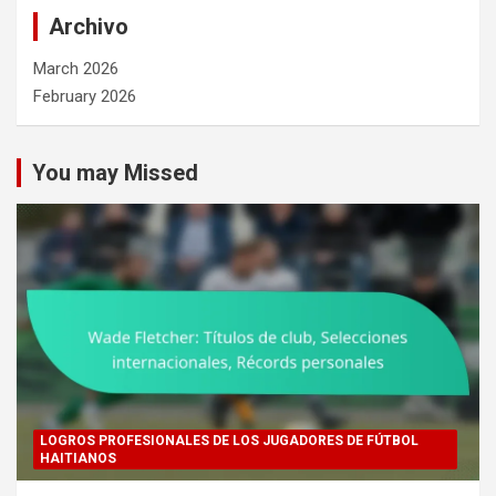
Archivo
March 2026
February 2026
You may Missed
LOGROS PROFESIONALES DE LOS JUGADORES DE FÚTBOL
HAITIANOS