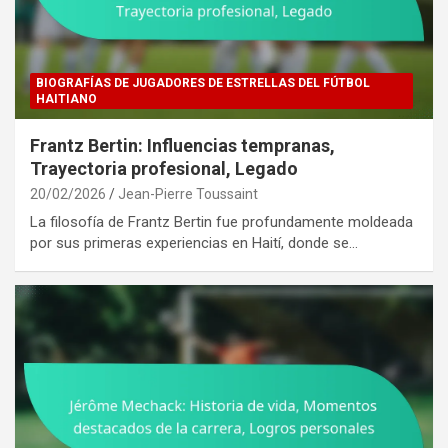
BIOGRAFÍAS DE JUGADORES DE ESTRELLAS DEL FÚTBOL
HAITIANO
Frantz Bertin: Influencias tempranas,
Trayectoria profesional, Legado
20/02/2026
Jean-Pierre Toussaint
La filosofía de Frantz Bertin fue profundamente moldeada
por sus primeras experiencias en Haití, donde se…