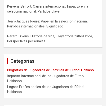
Kervens Belfort: Carrera internacional, Impacto en la
selección nacional, Partidos clave
Jean-Jacques Pierre: Papel en la selección nacional,
Partidos internacionales, Significado
Gerard Givens: Historia de vida, Trayectoria futbolística,
Perspectivas personales
Categorías
Biografías de Jugadores de Estrellas del Fútbol Haitiano
Impacto Internacional de los Jugadores de Fútbol
Haitianos
Logros Profesionales de los Jugadores de Fútbol
Haitianos