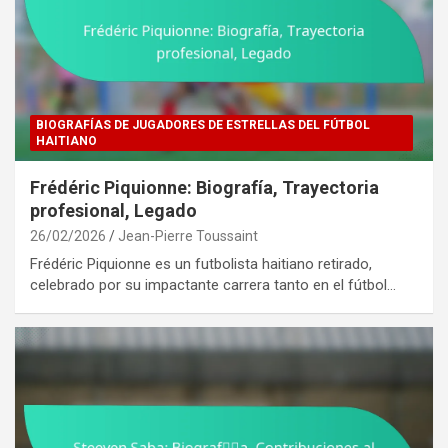
BIOGRAFÍAS DE JUGADORES DE ESTRELLAS DEL FÚTBOL
HAITIANO
Frédéric Piquionne: Biografía, Trayectoria
profesional, Legado
26/02/2026
Jean-Pierre Toussaint
Frédéric Piquionne es un futbolista haitiano retirado,
celebrado por su impactante carrera tanto en el fútbol…