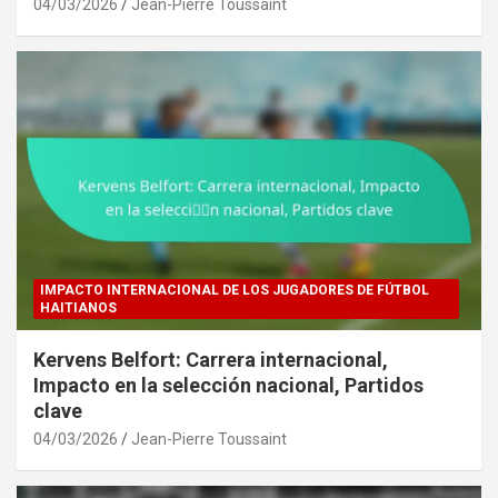
04/03/2026
Jean-Pierre Toussaint
IMPACTO INTERNACIONAL DE LOS JUGADORES DE FÚTBOL
HAITIANOS
Kervens Belfort: Carrera internacional,
Impacto en la selección nacional, Partidos
clave
04/03/2026
Jean-Pierre Toussaint