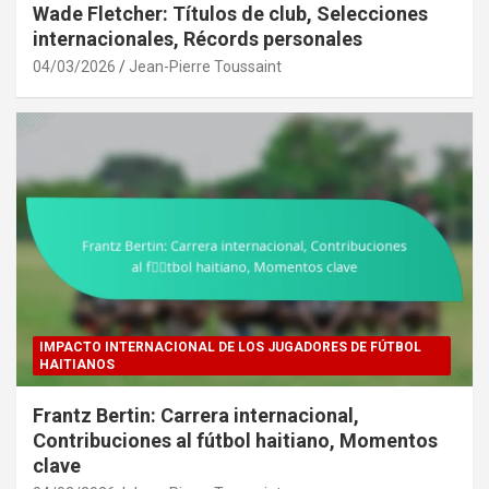
Wade Fletcher: Títulos de club, Selecciones
internacionales, Récords personales
04/03/2026
Jean-Pierre Toussaint
IMPACTO INTERNACIONAL DE LOS JUGADORES DE FÚTBOL
HAITIANOS
Frantz Bertin: Carrera internacional,
Contribuciones al fútbol haitiano, Momentos
clave