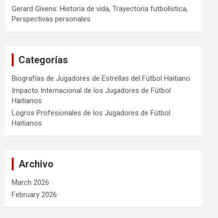
Gerard Givens: Historia de vida, Trayectoria futbolística,
Perspectivas personales
Categorías
Biografías de Jugadores de Estrellas del Fútbol Haitiano
Impacto Internacional de los Jugadores de Fútbol
Haitianos
Logros Profesionales de los Jugadores de Fútbol
Haitianos
Archivo
March 2026
February 2026