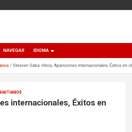
NAVEGAR
IDIOMA
ianos
Steeven Saba: Hitos, Apariciones internacionales, Éxitos en c
 HAITIANOS
es internacionales, Éxitos en