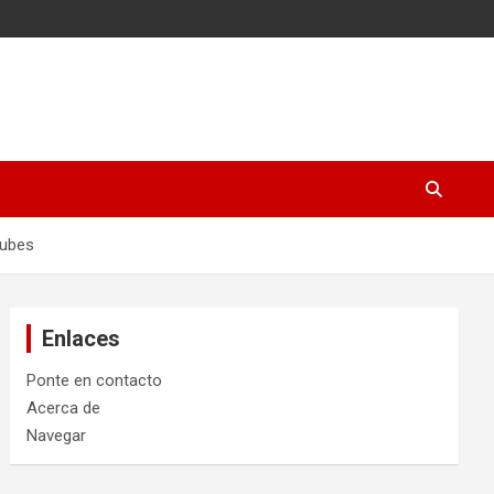
lubes
Enlaces
Ponte en contacto
Acerca de
Navegar