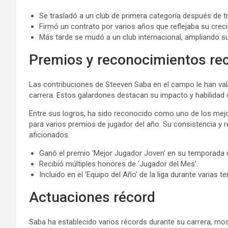
Se trasladó a un club de primera categoría después de 
Firmó un contrato por varios años que reflejaba su creci
Más tarde se mudó a un club internacional, ampliando su
Premios y reconocimientos re
Las contribuciones de Steeven Saba en el campo le han va
carrera. Estos galardones destacan su impacto y habilidad 
Entre sus logros, ha sido reconocido como uno de los mej
para varios premios de jugador del año. Su consistencia y r
aficionados.
Ganó el premio ‘Mejor Jugador Joven’ en su temporada 
Recibió múltiples honores de ‘Jugador del Mes’.
Incluido en el ‘Equipo del Año’ de la liga durante varias 
Actuaciones récord
Saba ha establecido varios récords durante su carrera, mos