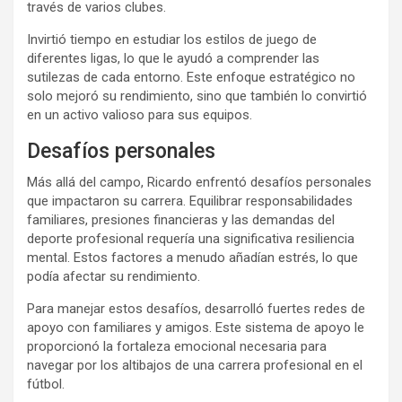
través de varios clubes.
Invirtió tiempo en estudiar los estilos de juego de
diferentes ligas, lo que le ayudó a comprender las
sutilezas de cada entorno. Este enfoque estratégico no
solo mejoró su rendimiento, sino que también lo convirtió
en un activo valioso para sus equipos.
Desafíos personales
Más allá del campo, Ricardo enfrentó desafíos personales
que impactaron su carrera. Equilibrar responsabilidades
familiares, presiones financieras y las demandas del
deporte profesional requería una significativa resiliencia
mental. Estos factores a menudo añadían estrés, lo que
podía afectar su rendimiento.
Para manejar estos desafíos, desarrolló fuertes redes de
apoyo con familiares y amigos. Este sistema de apoyo le
proporcionó la fortaleza emocional necesaria para
navegar por los altibajos de una carrera profesional en el
fútbol.