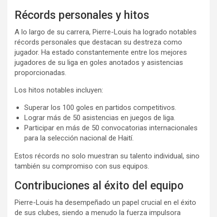
Récords personales y hitos
A lo largo de su carrera, Pierre-Louis ha logrado notables
récords personales que destacan su destreza como
jugador. Ha estado constantemente entre los mejores
jugadores de su liga en goles anotados y asistencias
proporcionadas.
Los hitos notables incluyen:
Superar los 100 goles en partidos competitivos.
Lograr más de 50 asistencias en juegos de liga.
Participar en más de 50 convocatorias internacionales
para la selección nacional de Haití.
Estos récords no solo muestran su talento individual, sino
también su compromiso con sus equipos.
Contribuciones al éxito del equipo
Pierre-Louis ha desempeñado un papel crucial en el éxito
de sus clubes, siendo a menudo la fuerza impulsora