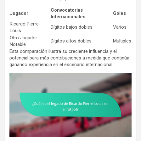
Convocatorias
Jugador
Goles
Internacionales
Ricardo Pierre-
Dígitos bajos dobles
Varios
Louis
Otro Jugador
Dígitos altos dobles
Múltiples
Notable
Esta comparación ilustra su creciente influencia y el
potencial para más contribuciones a medida que continúa
ganando experiencia en el escenario internacional.