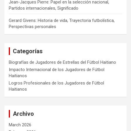
Jean-Jacques Pierre: Papel en la selección nacional,
Partidos internacionales, Significado
Gerard Givens: Historia de vida, Trayectoria futbolística,
Perspectivas personales
Categorías
Biografías de Jugadores de Estrellas del Fútbol Haitiano
Impacto Internacional de los Jugadores de Fútbol
Haitianos
Logros Profesionales de los Jugadores de Fútbol
Haitianos
Archivo
March 2026