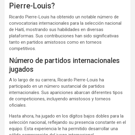
Pierre-Louis?
Ricardo Pierre-Louis ha obtenido un notable número de
convocatorias internacionales para la selección nacional
de Haití, mostrando sus habilidades en diversas
plataformas. Sus contribuciones han sido significativas
tanto en partidos amistosos como en torneos
competitivos.
Número de partidos internacionales
jugados
A lo largo de su carrera, Ricardo Pierre-Louis ha
participado en un número sustancial de partidos
internacionales. Sus apariciones abarcan diferentes tipos
de competiciones, incluyendo amistosos y torneos
oficiales.
Hasta ahora, ha jugado en los dígitos bajos dobles para la
selección nacional, reflejando su presencia constante en el
equipo. Esta experiencia le ha permitido desarrollar una