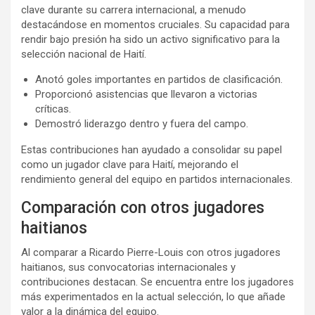
clave durante su carrera internacional, a menudo
destacándose en momentos cruciales. Su capacidad para
rendir bajo presión ha sido un activo significativo para la
selección nacional de Haití.
Anotó goles importantes en partidos de clasificación.
Proporcionó asistencias que llevaron a victorias
críticas.
Demostró liderazgo dentro y fuera del campo.
Estas contribuciones han ayudado a consolidar su papel
como un jugador clave para Haití, mejorando el
rendimiento general del equipo en partidos internacionales.
Comparación con otros jugadores
haitianos
Al comparar a Ricardo Pierre-Louis con otros jugadores
haitianos, sus convocatorias internacionales y
contribuciones destacan. Se encuentra entre los jugadores
más experimentados en la actual selección, lo que añade
valor a la dinámica del equipo.