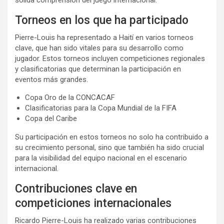
sólida comprensión del juego internacional.
Torneos en los que ha participado
Pierre-Louis ha representado a Haití en varios torneos
clave, que han sido vitales para su desarrollo como
jugador. Estos torneos incluyen competiciones regionales
y clasificatorias que determinan la participación en
eventos más grandes.
Copa Oro de la CONCACAF
Clasificatorias para la Copa Mundial de la FIFA
Copa del Caribe
Su participación en estos torneos no solo ha contribuido a
su crecimiento personal, sino que también ha sido crucial
para la visibilidad del equipo nacional en el escenario
internacional.
Contribuciones clave en
competiciones internacionales
Ricardo Pierre-Louis ha realizado varias contribuciones