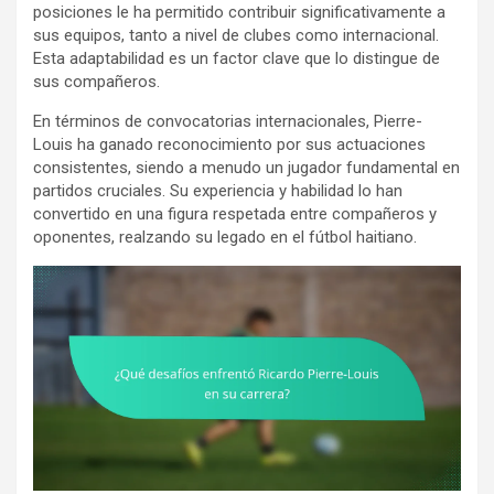
posiciones le ha permitido contribuir significativamente a
sus equipos, tanto a nivel de clubes como internacional.
Esta adaptabilidad es un factor clave que lo distingue de
sus compañeros.
En términos de convocatorias internacionales, Pierre-
Louis ha ganado reconocimiento por sus actuaciones
consistentes, siendo a menudo un jugador fundamental en
partidos cruciales. Su experiencia y habilidad lo han
convertido en una figura respetada entre compañeros y
oponentes, realzando su legado en el fútbol haitiano.