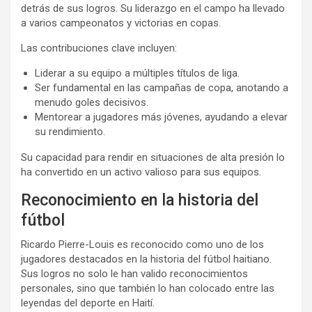
detrás de sus logros. Su liderazgo en el campo ha llevado
a varios campeonatos y victorias en copas.
Las contribuciones clave incluyen:
Liderar a su equipo a múltiples títulos de liga.
Ser fundamental en las campañas de copa, anotando a
menudo goles decisivos.
Mentorear a jugadores más jóvenes, ayudando a elevar
su rendimiento.
Su capacidad para rendir en situaciones de alta presión lo
ha convertido en un activo valioso para sus equipos.
Reconocimiento en la historia del
fútbol
Ricardo Pierre-Louis es reconocido como uno de los
jugadores destacados en la historia del fútbol haitiano.
Sus logros no solo le han valido reconocimientos
personales, sino que también lo han colocado entre las
leyendas del deporte en Haití.