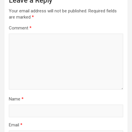
Leave a Reply
Your email address will not be published.
Required fields
are marked
*
Comment
*
Name
*
Email
*