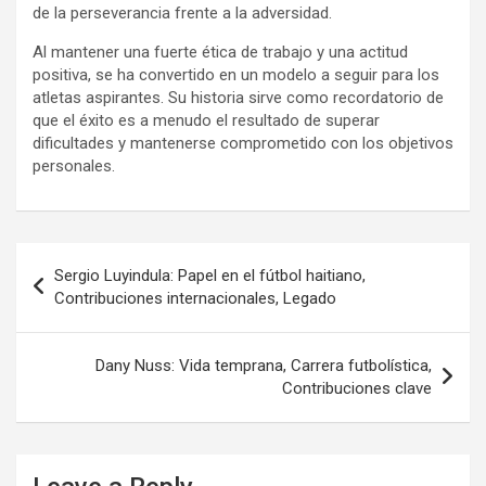
de la perseverancia frente a la adversidad.
Al mantener una fuerte ética de trabajo y una actitud
positiva, se ha convertido en un modelo a seguir para los
atletas aspirantes. Su historia sirve como recordatorio de
que el éxito es a menudo el resultado de superar
dificultades y mantenerse comprometido con los objetivos
personales.
Post
Sergio Luyindula: Papel en el fútbol haitiano,
navigation
Contribuciones internacionales, Legado
Dany Nuss: Vida temprana, Carrera futbolística,
Contribuciones clave