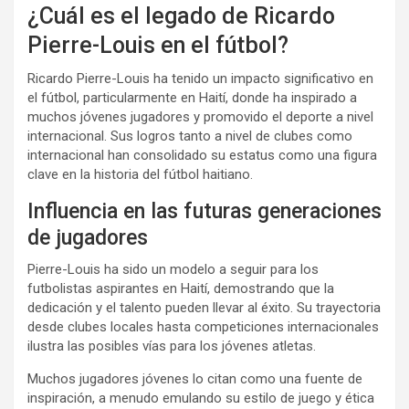
¿Cuál es el legado de Ricardo
Pierre-Louis en el fútbol?
Ricardo Pierre-Louis ha tenido un impacto significativo en
el fútbol, particularmente en Haití, donde ha inspirado a
muchos jóvenes jugadores y promovido el deporte a nivel
internacional. Sus logros tanto a nivel de clubes como
internacional han consolidado su estatus como una figura
clave en la historia del fútbol haitiano.
Influencia en las futuras generaciones
de jugadores
Pierre-Louis ha sido un modelo a seguir para los
futbolistas aspirantes en Haití, demostrando que la
dedicación y el talento pueden llevar al éxito. Su trayectoria
desde clubes locales hasta competiciones internacionales
ilustra las posibles vías para los jóvenes atletas.
Muchos jugadores jóvenes lo citan como una fuente de
inspiración, a menudo emulando su estilo de juego y ética