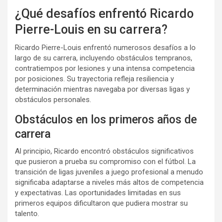
¿Qué desafíos enfrentó Ricardo
Pierre-Louis en su carrera?
Ricardo Pierre-Louis enfrentó numerosos desafíos a lo
largo de su carrera, incluyendo obstáculos tempranos,
contratiempos por lesiones y una intensa competencia
por posiciones. Su trayectoria refleja resiliencia y
determinación mientras navegaba por diversas ligas y
obstáculos personales.
Obstáculos en los primeros años de
carrera
Al principio, Ricardo encontró obstáculos significativos
que pusieron a prueba su compromiso con el fútbol. La
transición de ligas juveniles a juego profesional a menudo
significaba adaptarse a niveles más altos de competencia
y expectativas. Las oportunidades limitadas en sus
primeros equipos dificultaron que pudiera mostrar su
talento.