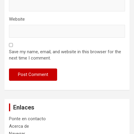
Website
Save my name, email, and website in this browser for the
next time I comment.
Enlaces
Ponte en contacto
Acerca de
Navegar