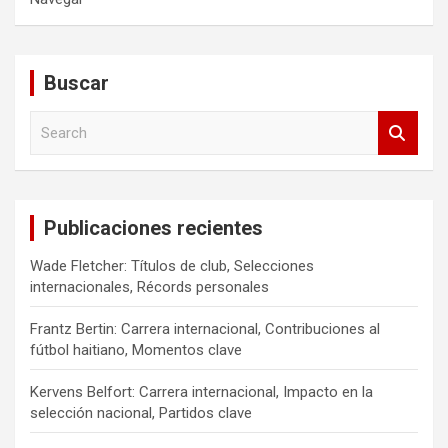
Buscar
S
e
a
r
c
Publicaciones recientes
h
Wade Fletcher: Títulos de club, Selecciones
internacionales, Récords personales
Frantz Bertin: Carrera internacional, Contribuciones al
fútbol haitiano, Momentos clave
Kervens Belfort: Carrera internacional, Impacto en la
selección nacional, Partidos clave