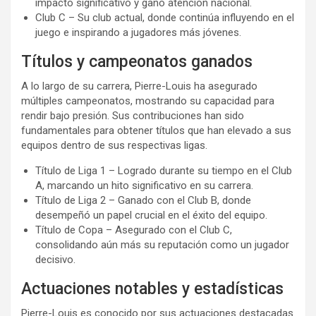
impacto significativo y ganó atención nacional.
Club C – Su club actual, donde continúa influyendo en el
juego e inspirando a jugadores más jóvenes.
Títulos y campeonatos ganados
A lo largo de su carrera, Pierre-Louis ha asegurado
múltiples campeonatos, mostrando su capacidad para
rendir bajo presión. Sus contribuciones han sido
fundamentales para obtener títulos que han elevado a sus
equipos dentro de sus respectivas ligas.
Título de Liga 1 – Logrado durante su tiempo en el Club
A, marcando un hito significativo en su carrera.
Título de Liga 2 – Ganado con el Club B, donde
desempeñó un papel crucial en el éxito del equipo.
Título de Copa – Asegurado con el Club C,
consolidando aún más su reputación como un jugador
decisivo.
Actuaciones notables y estadísticas
Pierre-Louis es conocido por sus actuaciones destacadas