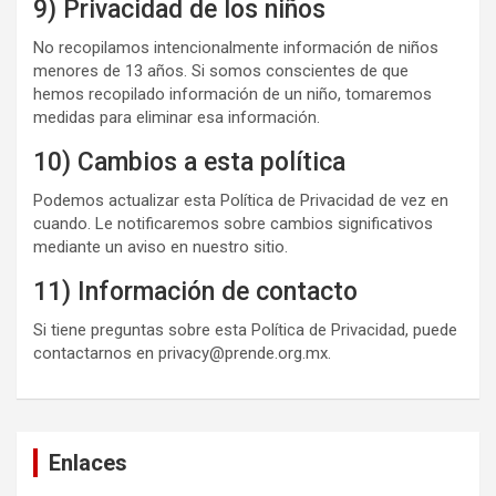
9) Privacidad de los niños
No recopilamos intencionalmente información de niños
menores de 13 años. Si somos conscientes de que
hemos recopilado información de un niño, tomaremos
medidas para eliminar esa información.
10) Cambios a esta política
Podemos actualizar esta Política de Privacidad de vez en
cuando. Le notificaremos sobre cambios significativos
mediante un aviso en nuestro sitio.
11) Información de contacto
Si tiene preguntas sobre esta Política de Privacidad, puede
contactarnos en
privacy@prende.org.mx
.
Enlaces