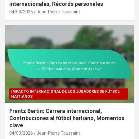
internacionales, Récords personales
04/03/2026
Jean-Pierre Toussaint
IMPACTO INTERNACIONAL DE LOS JUGADORES DE FÚTBOL
HAITIANOS
Frantz Bertin: Carrera internacional,
Contribuciones al fútbol haitiano, Momentos
clave
04/03/2026
Jean-Pierre Toussaint