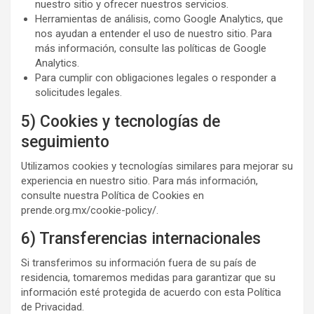
nuestro sitio y ofrecer nuestros servicios.
Herramientas de análisis, como Google Analytics, que
nos ayudan a entender el uso de nuestro sitio. Para
más información, consulte las políticas de Google
Analytics.
Para cumplir con obligaciones legales o responder a
solicitudes legales.
5) Cookies y tecnologías de
seguimiento
Utilizamos cookies y tecnologías similares para mejorar su
experiencia en nuestro sitio. Para más información,
consulte nuestra Política de Cookies en
prende.org.mx/cookie-policy/.
6) Transferencias internacionales
Si transferimos su información fuera de su país de
residencia, tomaremos medidas para garantizar que su
información esté protegida de acuerdo con esta Política
de Privacidad.