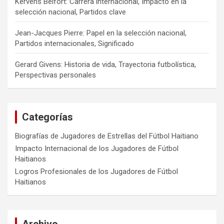
Kervens Belfort: Carrera internacional, Impacto en la
selección nacional, Partidos clave
Jean-Jacques Pierre: Papel en la selección nacional,
Partidos internacionales, Significado
Gerard Givens: Historia de vida, Trayectoria futbolística,
Perspectivas personales
Categorías
Biografías de Jugadores de Estrellas del Fútbol Haitiano
Impacto Internacional de los Jugadores de Fútbol
Haitianos
Logros Profesionales de los Jugadores de Fútbol
Haitianos