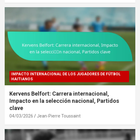
IMPACTO INTERNACIONAL DE LOS JUGADORES DE FÚTBOL
HAITIANOS
Kervens Belfort: Carrera internacional,
Impacto en la selección nacional, Partidos
clave
04/03/2026
Jean-Pierre Toussaint