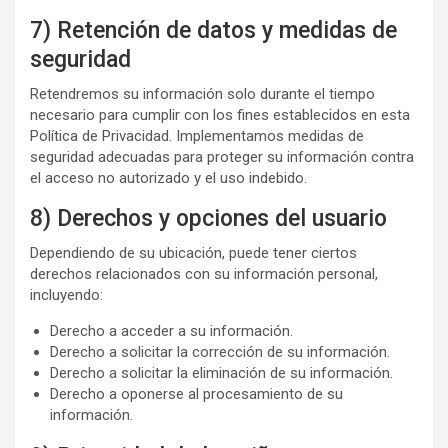
7) Retención de datos y medidas de
seguridad
Retendremos su información solo durante el tiempo
necesario para cumplir con los fines establecidos en esta
Política de Privacidad. Implementamos medidas de
seguridad adecuadas para proteger su información contra
el acceso no autorizado y el uso indebido.
8) Derechos y opciones del usuario
Dependiendo de su ubicación, puede tener ciertos
derechos relacionados con su información personal,
incluyendo:
Derecho a acceder a su información.
Derecho a solicitar la corrección de su información.
Derecho a solicitar la eliminación de su información.
Derecho a oponerse al procesamiento de su
información.