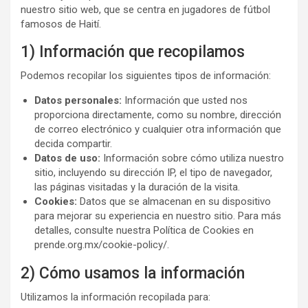
nuestro sitio web, que se centra en jugadores de fútbol
famosos de Haití.
1) Información que recopilamos
Podemos recopilar los siguientes tipos de información:
Datos personales:
Información que usted nos
proporciona directamente, como su nombre, dirección
de correo electrónico y cualquier otra información que
decida compartir.
Datos de uso:
Información sobre cómo utiliza nuestro
sitio, incluyendo su dirección IP, el tipo de navegador,
las páginas visitadas y la duración de la visita.
Cookies:
Datos que se almacenan en su dispositivo
para mejorar su experiencia en nuestro sitio. Para más
detalles, consulte nuestra Política de Cookies en
prende.org.mx/cookie-policy/.
2) Cómo usamos la información
Utilizamos la información recopilada para: