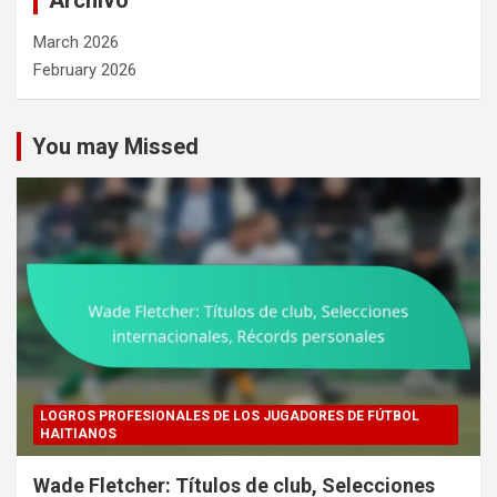
Archivo
March 2026
February 2026
You may Missed
LOGROS PROFESIONALES DE LOS JUGADORES DE FÚTBOL
HAITIANOS
Wade Fletcher: Títulos de club, Selecciones