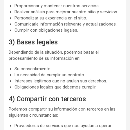
Proporcionar y mantener nuestros servicios.
Realizar análisis para mejorar nuestro sitio y servicios.
Personalizar su experiencia en el sitio.
Comunicarle información relevante y actualizaciones.
Cumplir con obligaciones legales.
3) Bases legales
Dependiendo de la situación, podemos basar el
procesamiento de su información en:
Su consentimiento.
La necesidad de cumplir un contrato.
Intereses legítimos que no anulan sus derechos.
Obligaciones legales que debemos cumplir.
4) Compartir con terceros
Podemos compartir su información con terceros en las
siguientes circunstancias:
Proveedores de servicios que nos ayudan a operar