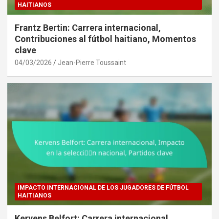
HAITIANOS
Frantz Bertin: Carrera internacional,
Contribuciones al fútbol haitiano, Momentos
clave
04/03/2026
Jean-Pierre Toussaint
IMPACTO INTERNACIONAL DE LOS JUGADORES DE FÚTBOL
HAITIANOS
Kervens Belfort: Carrera internacional,