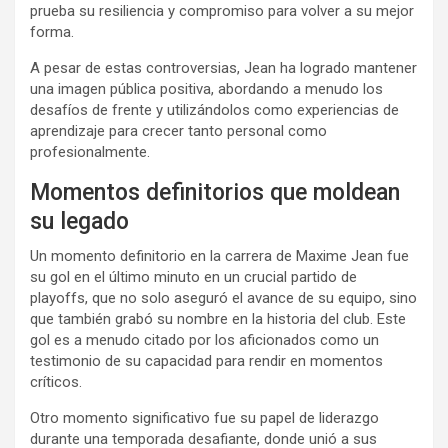
prueba su resiliencia y compromiso para volver a su mejor
forma.
A pesar de estas controversias, Jean ha logrado mantener
una imagen pública positiva, abordando a menudo los
desafíos de frente y utilizándolos como experiencias de
aprendizaje para crecer tanto personal como
profesionalmente.
Momentos definitorios que moldean
su legado
Un momento definitorio en la carrera de Maxime Jean fue
su gol en el último minuto en un crucial partido de
playoffs, que no solo aseguró el avance de su equipo, sino
que también grabó su nombre en la historia del club. Este
gol es a menudo citado por los aficionados como un
testimonio de su capacidad para rendir en momentos
críticos.
Otro momento significativo fue su papel de liderazgo
durante una temporada desafiante, donde unió a sus