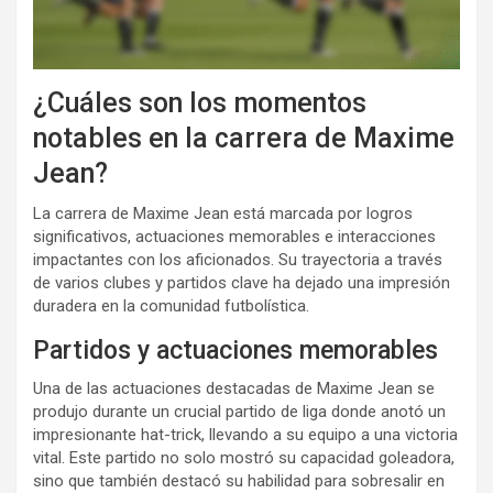
¿Cuáles son los momentos
notables en la carrera de Maxime
Jean?
La carrera de Maxime Jean está marcada por logros
significativos, actuaciones memorables e interacciones
impactantes con los aficionados. Su trayectoria a través
de varios clubes y partidos clave ha dejado una impresión
duradera en la comunidad futbolística.
Partidos y actuaciones memorables
Una de las actuaciones destacadas de Maxime Jean se
produjo durante un crucial partido de liga donde anotó un
impresionante hat-trick, llevando a su equipo a una victoria
vital. Este partido no solo mostró su capacidad goleadora,
sino que también destacó su habilidad para sobresalir en