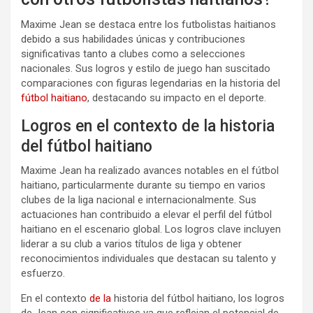
Maxime Jean se destaca entre los futbolistas haitianos
debido a sus habilidades únicas y contribuciones
significativas tanto a clubes como a selecciones
nacionales. Sus logros y estilo de juego han suscitado
comparaciones con figuras legendarias en la historia del
fútbol haitiano
, destacando su impacto en el deporte.
Logros en el contexto de la historia
del fútbol haitiano
Maxime Jean ha realizado avances notables en el fútbol
haitiano, particularmente durante su tiempo en varios
clubes de la liga nacional e internacionalmente. Sus
actuaciones han contribuido a elevar el perfil del fútbol
haitiano en el escenario global. Los logros clave incluyen
liderar a su club a varios títulos de liga y obtener
reconocimientos individuales que destacan su talento y
esfuerzo.
En el contexto
de la
historia del fútbol haitiano, los logros