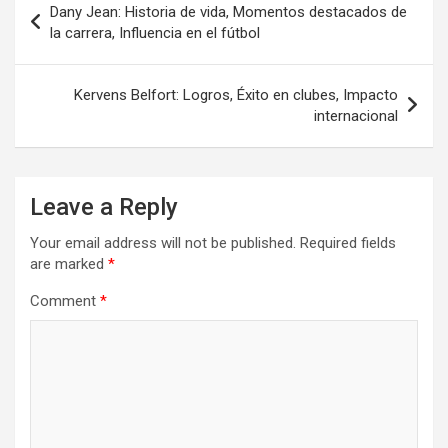
Dany Jean: Historia de vida, Momentos destacados de
navigation
la carrera, Influencia en el fútbol
Kervens Belfort: Logros, Éxito en clubes, Impacto
internacional
Leave a Reply
Your email address will not be published.
Required fields
are marked
*
Comment
*