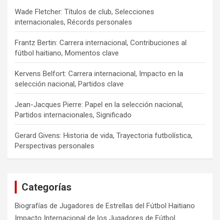
Wade Fletcher: Títulos de club, Selecciones
internacionales, Récords personales
Frantz Bertin: Carrera internacional, Contribuciones al
fútbol haitiano, Momentos clave
Kervens Belfort: Carrera internacional, Impacto en la
selección nacional, Partidos clave
Jean-Jacques Pierre: Papel en la selección nacional,
Partidos internacionales, Significado
Gerard Givens: Historia de vida, Trayectoria futbolística,
Perspectivas personales
Categorías
Biografías de Jugadores de Estrellas del Fútbol Haitiano
Impacto Internacional de los Jugadores de Fútbol