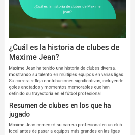
¿Cuál es la historia de clubes de
Maxime Jean?
Maxime Jean ha tenido una historia de clubes diversa,
mostrando su talento en múltiples equipos en varias ligas.
Su carrera refleja contribuciones significativas, incluyendo
goles anotados y momentos memorables que han
definido su trayectoria en el fútbol profesional.
Resumen de clubes en los que ha
jugado
Maxime Jean comenzó su carrera profesional en un club
local antes de pasar a equipos más grandes en las ligas