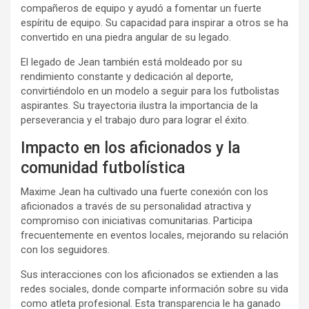
compañeros de equipo y ayudó a fomentar un fuerte
espíritu de equipo. Su capacidad para inspirar a otros se ha
convertido en una piedra angular de su legado.
El legado de Jean también está moldeado por su
rendimiento constante y dedicación al deporte,
convirtiéndolo en un modelo a seguir para los futbolistas
aspirantes. Su trayectoria ilustra la importancia de la
perseverancia y el trabajo duro para lograr el éxito.
Impacto en los aficionados y la
comunidad futbolística
Maxime Jean ha cultivado una fuerte conexión con los
aficionados a través de su personalidad atractiva y
compromiso con iniciativas comunitarias. Participa
frecuentemente en eventos locales, mejorando su relación
con los seguidores.
Sus interacciones con los aficionados se extienden a las
redes sociales, donde comparte información sobre su vida
como atleta profesional. Esta transparencia le ha ganado