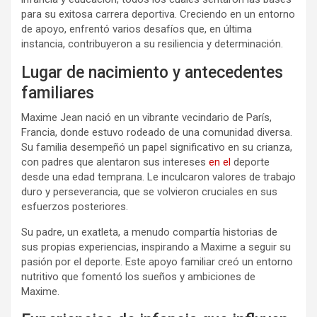
para su exitosa carrera deportiva. Creciendo en un entorno
de apoyo, enfrentó varios desafíos que, en última
instancia, contribuyeron a su resiliencia y determinación.
Lugar de nacimiento y antecedentes
familiares
Maxime Jean nació en un vibrante vecindario de París,
Francia, donde estuvo rodeado de una comunidad diversa.
Su familia desempeñó un papel significativo en su crianza,
con padres que alentaron sus intereses
en el
deporte
desde una edad temprana. Le inculcaron valores de trabajo
duro y perseverancia, que se volvieron cruciales en sus
esfuerzos posteriores.
Su padre, un exatleta, a menudo compartía historias de
sus propias experiencias, inspirando a Maxime a seguir su
pasión por el deporte. Este apoyo familiar creó un entorno
nutritivo que fomentó los sueños y ambiciones de
Maxime.