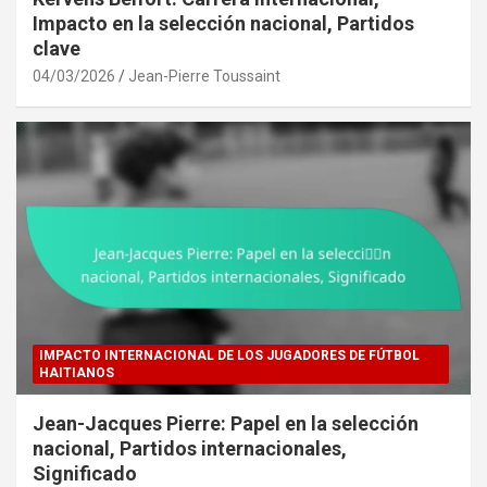
Impacto en la selección nacional, Partidos
clave
04/03/2026
Jean-Pierre Toussaint
IMPACTO INTERNACIONAL DE LOS JUGADORES DE FÚTBOL
HAITIANOS
Jean-Jacques Pierre: Papel en la selección
nacional, Partidos internacionales,
Significado