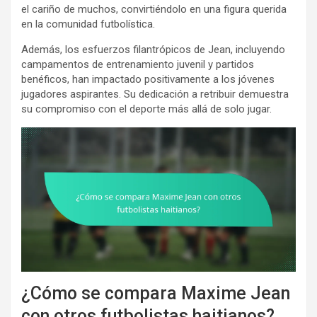
el cariño de muchos, convirtiéndolo en una figura querida
en la comunidad futbolística.
Además, los esfuerzos filantrópicos de Jean, incluyendo
campamentos de entrenamiento juvenil y partidos
benéficos, han impactado positivamente a los jóvenes
jugadores aspirantes. Su dedicación a retribuir demuestra
su compromiso con el deporte más allá de solo jugar.
¿Cómo se compara Maxime Jean
con otros futbolistas haitianos?