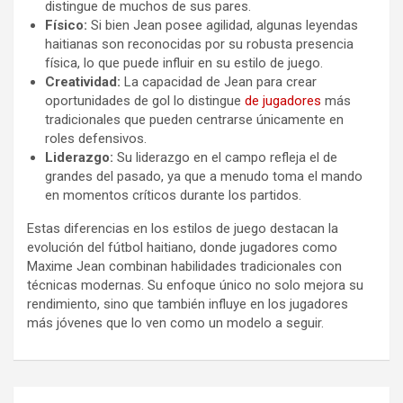
distingue de muchos de sus pares.
Físico:
Si bien Jean posee agilidad, algunas leyendas
haitianas son reconocidas por su robusta presencia
física, lo que puede influir en su estilo de juego.
Creatividad:
La capacidad de Jean para crear
oportunidades de gol lo distingue
de jugadores
más
tradicionales que pueden centrarse únicamente en
roles defensivos.
Liderazgo:
Su liderazgo en el campo refleja el de
grandes del pasado, ya que a menudo toma el mando
en momentos críticos durante los partidos.
Estas diferencias en los estilos de juego destacan la
evolución del fútbol haitiano, donde jugadores como
Maxime Jean combinan habilidades tradicionales con
técnicas modernas. Su enfoque único no solo mejora su
rendimiento, sino que también influye en los jugadores
más jóvenes que lo ven como un modelo a seguir.
Post