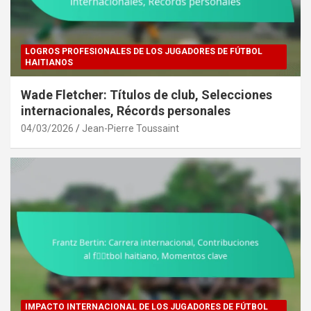
LOGROS PROFESIONALES DE LOS JUGADORES DE FÚTBOL
HAITIANOS
Wade Fletcher: Títulos de club, Selecciones
internacionales, Récords personales
04/03/2026
Jean-Pierre Toussaint
IMPACTO INTERNACIONAL DE LOS JUGADORES DE FÚTBOL