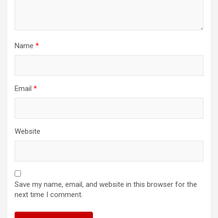
Name
*
Email
*
Website
Save my name, email, and website in this browser for the
next time I comment.