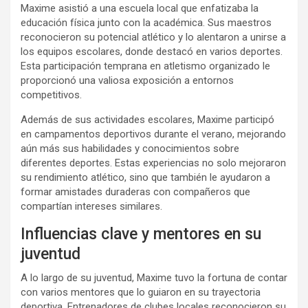
Maxime asistió a una escuela local que enfatizaba la
educación física junto con la académica. Sus maestros
reconocieron su potencial atlético y lo alentaron a unirse a
los equipos escolares, donde destacó en varios deportes.
Esta participación temprana en atletismo organizado le
proporcionó una valiosa exposición a entornos
competitivos.
Además de sus actividades escolares, Maxime participó
en campamentos deportivos durante el verano, mejorando
aún más sus habilidades y conocimientos sobre
diferentes deportes. Estas experiencias no solo mejoraron
su rendimiento atlético, sino que también le ayudaron a
formar amistades duraderas con compañeros que
compartían intereses similares.
Influencias clave y mentores en su
juventud
A lo largo de su juventud, Maxime tuvo la fortuna de contar
con varios mentores que lo guiaron en su trayectoria
deportiva. Entrenadores de clubes locales reconocieron su