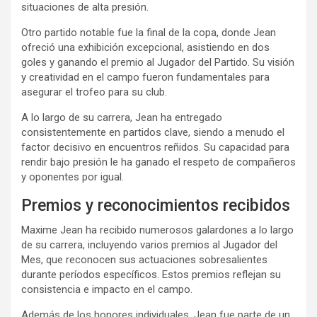
situaciones de alta presión.
Otro partido notable fue la final de la copa, donde Jean
ofreció una exhibición excepcional, asistiendo en dos
goles y ganando el premio al Jugador del Partido. Su visión
y creatividad en el campo fueron fundamentales para
asegurar el trofeo para su club.
A lo largo de su carrera, Jean ha entregado
consistentemente en partidos clave, siendo a menudo el
factor decisivo en encuentros reñidos. Su capacidad para
rendir bajo presión le ha ganado el respeto de compañeros
y oponentes por igual.
Premios y reconocimientos recibidos
Maxime Jean ha recibido numerosos galardones a lo largo
de su carrera, incluyendo varios premios al Jugador del
Mes, que reconocen sus actuaciones sobresalientes
durante períodos específicos. Estos premios reflejan su
consistencia e impacto en el campo.
Además de los honores individuales, Jean fue parte de un