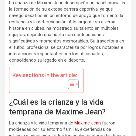
La crianza de Maxime Jean desempeñó un papel crucial en
la formación de su exitosa carrera deportiva, ya que
navegó desafíos en un entorno de apoyo que fomentó la
resiliencia y la determinación. A lo largo de su diversa
historia en clubes, ha mostrado su talento en múltiples
equipos, dejando una huella con contribuciones
significativas y momentos memorables. Su trayectoria en
el fútbol profesional se caracteriza por logros notables e
interacciones impactantes con los aficionados,
consolidando su legado en el deporte.
Key sections in the article:
¿Cuál es la crianza y la vida
temprana de Maxime Jean?
La crianza y la vida temprana de
Maxime Jean
fueron
moldeadas por su entorno familiar, experiencias de
infancia y educación, todos los cuales sentaron las bases