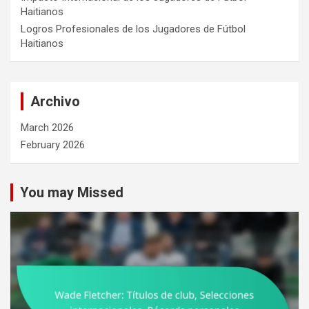
Haitianos
Logros Profesionales de los Jugadores de Fútbol
Haitianos
Archivo
March 2026
February 2026
You may Missed