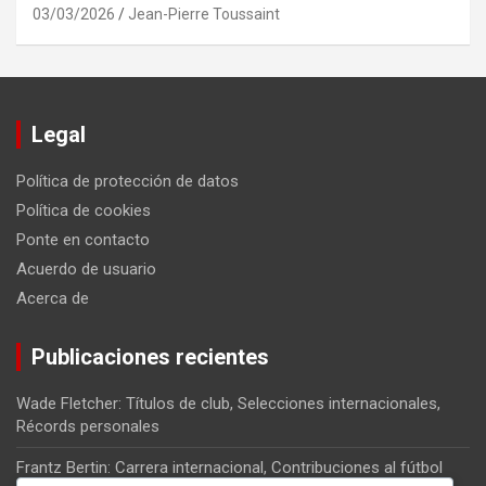
03/03/2026
Jean-Pierre Toussaint
Legal
Política de protección de datos
Política de cookies
Ponte en contacto
Acuerdo de usuario
Acerca de
Publicaciones recientes
Wade Fletcher: Títulos de club, Selecciones internacionales,
Récords personales
Frantz Bertin: Carrera internacional, Contribuciones al fútbol