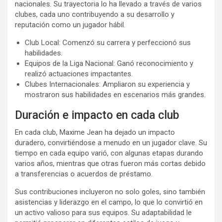
nacionales. Su trayectoria lo ha llevado a través de varios
clubes, cada uno contribuyendo a su desarrollo y
reputación como un jugador hábil.
Club Local: Comenzó su carrera y perfeccionó sus
habilidades.
Equipos de la Liga Nacional: Ganó reconocimiento y
realizó actuaciones impactantes.
Clubes Internacionales: Ampliaron su experiencia y
mostraron sus habilidades en escenarios más grandes.
Duración e impacto en cada club
En cada club, Maxime Jean ha dejado un impacto
duradero, convirtiéndose a menudo en un jugador clave. Su
tiempo en cada equipo varió, con algunas etapas durando
varios años, mientras que otras fueron más cortas debido
a transferencias o acuerdos de préstamo.
Sus contribuciones incluyeron no solo goles, sino también
asistencias y liderazgo en el campo, lo que lo convirtió en
un activo valioso para sus equipos. Su adaptabilidad le