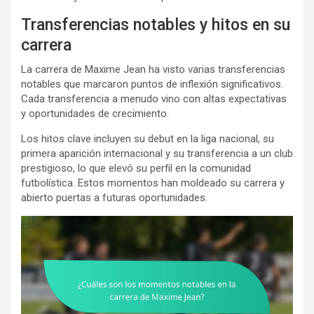
Transferencias notables y hitos en su
carrera
La carrera de Maxime Jean ha visto varias transferencias
notables que marcaron puntos de inflexión significativos.
Cada transferencia a menudo vino con altas expectativas
y oportunidades de crecimiento.
Los hitos clave incluyen su debut en la liga nacional, su
primera aparición internacional y su transferencia a un club
prestigioso, lo que elevó su perfil en la comunidad
futbolística. Estos momentos han moldeado su carrera y
abierto puertas a futuras oportunidades.