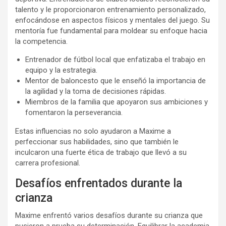
talento y le proporcionaron entrenamiento personalizado,
enfocándose en aspectos físicos y mentales del juego. Su
mentoría fue fundamental para moldear su enfoque hacia
la competencia.
Entrenador de fútbol local que enfatizaba el trabajo en
equipo y la estrategia.
Mentor de baloncesto que le enseñó la importancia de
la agilidad y la toma de decisiones rápidas.
Miembros de la familia que apoyaron sus ambiciones y
fomentaron la perseverancia.
Estas influencias no solo ayudaron a Maxime a
perfeccionar sus habilidades, sino que también le
inculcaron una fuerte ética de trabajo que llevó a su
carrera profesional.
Desafíos enfrentados durante la
crianza
Maxime enfrentó varios desafíos durante su crianza que