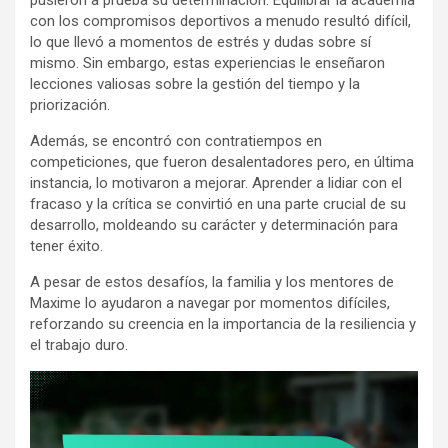
pusieron a prueba su determinación. Equilibrar la academia
con los compromisos deportivos a menudo resultó difícil,
lo que llevó a momentos de estrés y dudas sobre sí
mismo. Sin embargo, estas experiencias le enseñaron
lecciones valiosas sobre la gestión del tiempo y la
priorización.
Además, se encontró con contratiempos en
competiciones, que fueron desalentadores pero, en última
instancia, lo motivaron a mejorar. Aprender a lidiar con el
fracaso y la crítica se convirtió en una parte crucial de su
desarrollo, moldeando su carácter y determinación para
tener éxito.
A pesar de estos desafíos, la familia y los mentores de
Maxime lo ayudaron a navegar por momentos difíciles,
reforzando su creencia en la importancia de la resiliencia y
el trabajo duro.