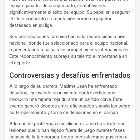
equipo ganador de campeonato, contribuyendo
significativamente al éxito del equipo. Su papel en asegurar
el título consolidó su reputación como un jugador
destacado en su liga.
Sus contribuciones también han sido reconocidas a nivel
nacional, donde fue seleccionado para el equipo nacional,
representando a su país en competiciones internacionales.
Este reconocimiento subraya su talento e importancia en
el deporte.
Controversias y desafíos enfrentados
A lo largo de su carrera, Maxime Jean ha enfrentado
desafíos, incluyendo un incidente controvertido que
involucró una tarjeta roja durante un partido clave. Este
evento generó debates entre aficionados y analistas sobre
su temperamento y toma de decisiones en el campo.
Además de problemas disciplinarios, Jean ha lidiado con
lesiones que lo han dejado fuera de juego durante fases
críticas de la temporada. Estos contratiempos pusieron a