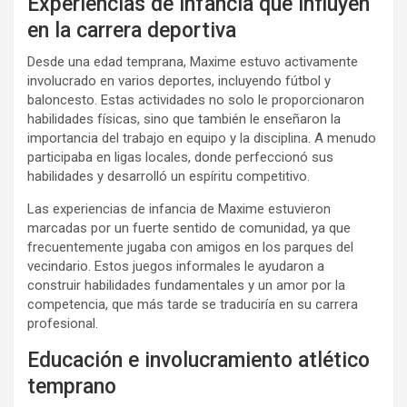
Experiencias de infancia que influyen
en la carrera deportiva
Desde una edad temprana, Maxime estuvo activamente
involucrado en varios deportes, incluyendo fútbol y
baloncesto. Estas actividades no solo le proporcionaron
habilidades físicas, sino que también le enseñaron la
importancia del trabajo en equipo y la disciplina. A menudo
participaba en ligas locales, donde perfeccionó sus
habilidades y desarrolló un espíritu competitivo.
Las experiencias de infancia de Maxime estuvieron
marcadas por un fuerte sentido de comunidad, ya que
frecuentemente jugaba con amigos en los parques del
vecindario. Estos juegos informales le ayudaron a
construir habilidades fundamentales y un amor por la
competencia, que más tarde se traduciría en su carrera
profesional.
Educación e involucramiento atlético
temprano