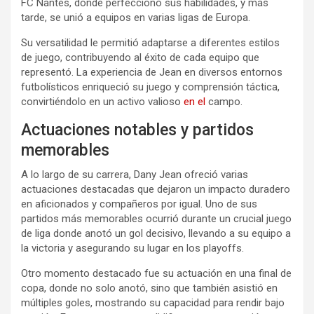
FC Nantes, donde perfeccionó sus habilidades, y más
tarde, se unió a equipos en varias ligas de Europa.
Su versatilidad le permitió adaptarse a diferentes estilos
de juego, contribuyendo al éxito de cada equipo que
representó. La experiencia de Jean en diversos entornos
futbolísticos enriqueció su juego y comprensión táctica,
convirtiéndolo en un activo valioso
en el
campo.
Actuaciones notables y partidos
memorables
A lo largo de su carrera, Dany Jean ofreció varias
actuaciones destacadas que dejaron un impacto duradero
en aficionados y compañeros por igual. Uno de sus
partidos más memorables ocurrió durante un crucial juego
de liga donde anotó un gol decisivo, llevando a su equipo a
la victoria y asegurando su lugar en los playoffs.
Otro momento destacado fue su actuación en una final de
copa, donde no solo anotó, sino que también asistió en
múltiples goles, mostrando su capacidad para rendir bajo