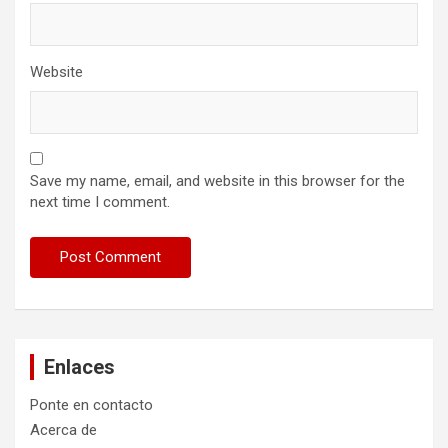
Website
Save my name, email, and website in this browser for the
next time I comment.
Enlaces
Ponte en contacto
Acerca de