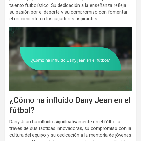
talento futbolístico. Su dedicación a la enseñanza refleja
su pasión por el deporte y su compromiso con fomentar
el crecimiento en los jugadores aspirantes.
¿Cómo ha influido Dany Jean en el
fútbol?
Dany Jean ha influido significativamente en el fútbol a
través de sus tácticas innovadoras, su compromiso con la
cultura del equipo y su dedicación a la mentoría de jóvenes