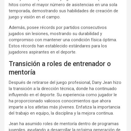
hitos como el mayor número de asistencias en una sola
temporada, demostrando sus habilidades de creación de
juego y visión en el campo.
Además, posee récords por partidos consecutivos
jugados sin lesiones, mostrando su durabilidad y
compromiso con mantener una condición física óptima.
Estos récords han establecido estándares para los
jugadores aspirantes en el deporte.
Transición a roles de entrenador o
mentoría
Después de retirarse del juego profesional, Dany Jean hizo
la transición a la dirección técnica, donde ha continuado
influyendo en el deporte. Su experiencia como jugador le
ha proporcionado valiosos conocimientos que ahora
imparte a los atletas más jóvenes. Enfatiza la importancia
del trabajo en equipo, la disciplina y la mejora continua.
Jean ha asumido roles de mentoría dentro de programas
juveniles, ayudando a desarrollar la próxima generación de