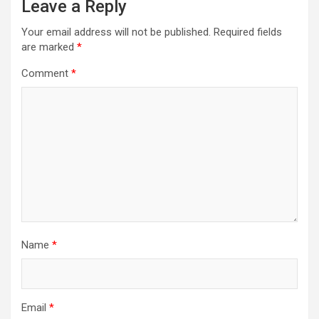
Leave a Reply
Your email address will not be published.
Required fields
are marked
*
Comment
*
Name
*
Email
*