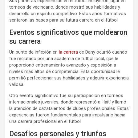
Sus primeras experiencias en el fútbol incluyeron jugar en
torneos de vecindario, donde mostró sus habilidades y
desarrolló un espíritu competitivo. Estos años formativos
sentaron las bases para su futura carrera en el fútbol.
Eventos significativos que moldearon
su carrera
Un punto de inflexión en
la carrera
de Dany ocurrió cuando
fue reclutado por una academia de fútbol local, que le
proporcionó entrenamiento avanzado y exposición a
niveles más altos de competencia. Esta oportunidad le
permitió perfeccionar sus habilidades y adquirir experiencia
valiosa.
Otro evento significativo fue su participación en torneos
internacionales juveniles, donde representó a Haití y llamó
la atención de cazatalentos de clubes profesionales. Estas
experiencias fueron fundamentales para impulsarlo hacia
una carrera profesional en el fútbol.
Desafíos personales y triunfos