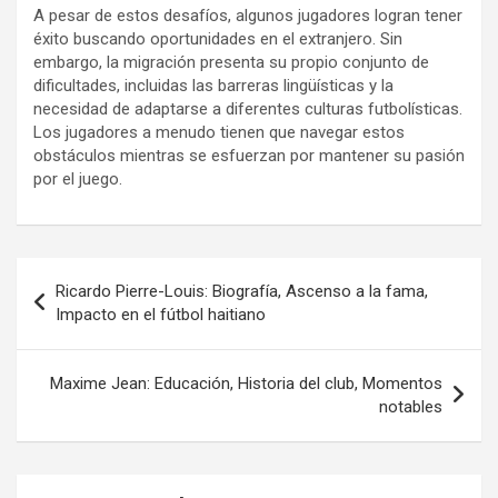
A pesar de estos desafíos, algunos jugadores logran tener
éxito buscando oportunidades en el extranjero. Sin
embargo, la migración presenta su propio conjunto de
dificultades, incluidas las barreras lingüísticas y la
necesidad de adaptarse a diferentes culturas futbolísticas.
Los jugadores a menudo tienen que navegar estos
obstáculos mientras se esfuerzan por mantener su pasión
por el juego.
Post
Ricardo Pierre-Louis: Biografía, Ascenso a la fama,
navigation
Impacto en el fútbol haitiano
Maxime Jean: Educación, Historia del club, Momentos
notables