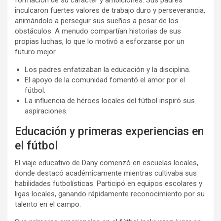
formación de su carácter y ambiciones. Sus padres
inculcaron fuertes valores de trabajo duro y perseverancia,
animándolo a perseguir sus sueños a pesar de los
obstáculos. A menudo compartían historias de sus
propias luchas, lo que lo motivó a esforzarse por un
futuro mejor.
Los padres enfatizaban la educación y la disciplina.
El apoyo de la comunidad fomentó el amor por el
fútbol.
La influencia de héroes locales del fútbol inspiró sus
aspiraciones.
Educación y primeras experiencias en
el fútbol
El viaje educativo de Dany comenzó en escuelas locales,
donde destacó académicamente mientras cultivaba sus
habilidades futbolísticas. Participó en equipos escolares y
ligas locales, ganando rápidamente reconocimiento por su
talento en el campo.