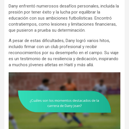
Dany enfrentó numerosos desafíos personales, incluida la
presión por tener éxito y la lucha por equilibrar la
educación con sus ambiciones futbolísticas. Encontró
contratiempos, como lesiones y limitaciones financieras,
que pusieron a prueba su determinación.
A pesar de estas dificultades, Dany logró varios hitos,
incluido firmar con un club profesional y recibir
reconocimientos por su desempeño en el campo. Su viaje
es un testimonio de su resiliencia y dedicación, inspirando
a muchos jóvenes atletas en Haití y más allá.