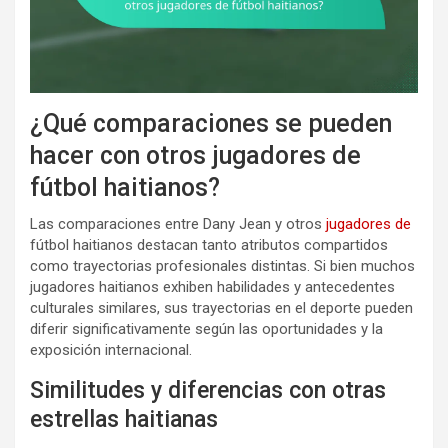
¿Qué comparaciones se pueden
hacer con otros jugadores de
fútbol haitianos?
Las comparaciones entre Dany Jean y otros
jugadores de
fútbol haitianos destacan tanto atributos compartidos
como trayectorias profesionales distintas. Si bien muchos
jugadores haitianos exhiben habilidades y antecedentes
culturales similares, sus trayectorias en el deporte pueden
diferir significativamente según las oportunidades y la
exposición internacional.
Similitudes y diferencias con otras
estrellas haitianas