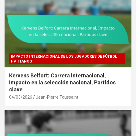
IMPACTO INTERNACIONAL DE LOS JUGADORES DE FÚTBOL
HAITIANOS
Kervens Belfort: Carrera internacional,
Impacto en la selección nacional, Partidos
clave
04/03/2026
Jean-Pierre Toussaint