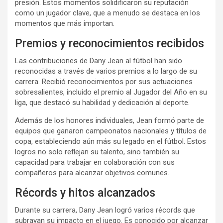
presión. Estos momentos solidificaron su reputación
como un jugador clave, que a menudo se destaca en los
momentos que más importan.
Premios y reconocimientos recibidos
Las contribuciones de Dany Jean al fútbol han sido
reconocidas a través de varios premios a lo largo de su
carrera. Recibió reconocimientos por sus actuaciones
sobresalientes, incluido el premio al Jugador del Año en su
liga, que destacó su habilidad y dedicación al deporte.
Además de los honores individuales, Jean formó parte de
equipos que ganaron campeonatos nacionales y títulos de
copa, estableciendo aún más su legado en el fútbol. Estos
logros no solo reflejan su talento, sino también su
capacidad para trabajar en colaboración con sus
compañeros para alcanzar objetivos comunes.
Récords y hitos alcanzados
Durante su carrera, Dany Jean logró varios récords que
subrayan su impacto en el juego. Es conocido por alcanzar