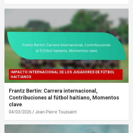
IMPACTO INTERNACIONAL DE LOS JUGADORES DE FÚTBOL
HAITIANOS
Frantz Bertin: Carrera internacional,
Contribuciones al fútbol haitiano, Momentos
clave
04/03/2026
Jean-Pierre Toussaint