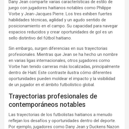
Dany Jean comparte varias características de estilo de
juego con jugadores haitianos notables como Philippe
Vorbe y Jean-Jacques Pierre. Los tres exhiben fuertes
habilidades técnicas, agilidad y un agudo sentido de
posicionamiento en el campo. Su capacidad para navegar
espacios reducidos y crear oportunidades de gol es un
sello distintivo del fútbol haitiano.
Sin embargo, surgen diferencias en sus trayectorias
profesionales. Mientras que Jean se ha hecho un nombre
en varias ligas internacionales, otros jugadores como
Vorbe han tenido carreras más localizadas, principalmente
dentro de Haití. Este contraste ilustra cómo diferentes
oportunidades pueden moldear el impacto y la visibilidad
de un jugador en el ámbito futbolístico global.
Trayectorias profesionales de
contemporáneos notables
Las trayectorias de los futbolistas haitianos a menudo
reflejan los desafíos y oportunidades dentro del deporte.
Por ejemplo, jugadores como Dany Jean y Duckens Nazon