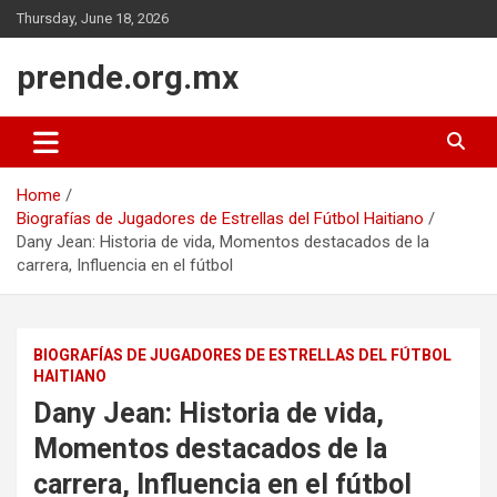
Skip
Thursday, June 18, 2026
to
content
prende.org.mx
Home
Biografías de Jugadores de Estrellas del Fútbol Haitiano
Dany Jean: Historia de vida, Momentos destacados de la
carrera, Influencia en el fútbol
BIOGRAFÍAS DE JUGADORES DE ESTRELLAS DEL FÚTBOL
HAITIANO
Dany Jean: Historia de vida,
Momentos destacados de la
carrera, Influencia en el fútbol