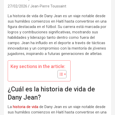
27/02/2026
Jean-Pierre Toussaint
La historia de vida de Dany Jean es un viaje notable desde
sus humildes comienzos en Haití hasta convertirse en una
figura destacada en el fútbol. Su carrera está marcada por
logros y contribuciones significativas, mostrando sus
habilidades y liderazgo tanto dentro como fuera del
campo. Jean ha influido en el deporte a través de tácticas
innovadoras y un compromiso con la mentoría de jóvenes
jugadores, inspirando a futuras generaciones de atletas.
Key sections in the article:
¿Cuál es la historia de vida de
Dany Jean?
La
historia de vida
de Dany Jean es un viaje notable desde
sus humildes comienzos en Haití hasta convertirse en una