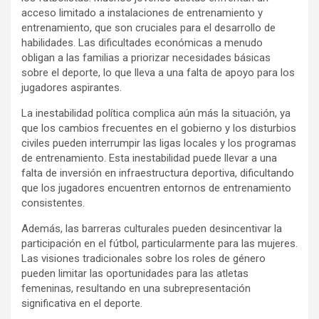
acceso limitado a instalaciones de entrenamiento y
entrenamiento, que son cruciales para el desarrollo de
habilidades. Las dificultades económicas a menudo
obligan a las familias a priorizar necesidades básicas
sobre el deporte, lo que lleva a una falta de apoyo para los
jugadores aspirantes.
La inestabilidad política complica aún más la situación, ya
que los cambios frecuentes en el gobierno y los disturbios
civiles pueden interrumpir las ligas locales y los programas
de entrenamiento. Esta inestabilidad puede llevar a una
falta de inversión en infraestructura deportiva, dificultando
que los jugadores encuentren entornos de entrenamiento
consistentes.
Además, las barreras culturales pueden desincentivar la
participación en el fútbol, particularmente para las mujeres.
Las visiones tradicionales sobre los roles de género
pueden limitar las oportunidades para las atletas
femeninas, resultando en una subrepresentación
significativa en el deporte.