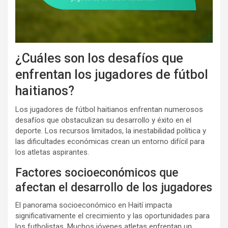
¿Cuáles son los desafíos que
enfrentan los jugadores de fútbol
haitianos?
Los jugadores de fútbol haitianos enfrentan numerosos
desafíos que obstaculizan su desarrollo y éxito en el
deporte. Los recursos limitados, la inestabilidad política y
las dificultades económicas crean un entorno difícil para
los atletas aspirantes.
Factores socioeconómicos que
afectan el desarrollo de los jugadores
El panorama socioeconómico en Haití impacta
significativamente el crecimiento y las oportunidades para
los futbolistas. Muchos jóvenes atletas enfrentan un