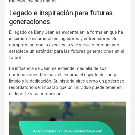
muchos jóvenes atletas.
Legado e inspiración para futuras
generaciones
El legado de Dany Jean es evidente en la forma en que ha
inspirado a innumerables jugadores y entrenadores. Su
compromiso con la excelencia y el servicio comunitario
establece un estándar para las futuras generaciones en el
fútbol.
La influencia de Jean se extiende más allá de sus
contribuciones tácticas; él encarna el espíritu del juego
limpio y la dedicación. Su historia sirve como un poderoso
recordatorio del impacto que un individuo puede tener en
el deporte y su comunidad.