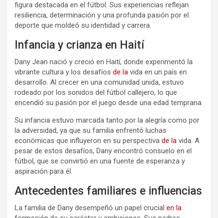
figura destacada en el fútbol. Sus experiencias reflejan
resiliencia, determinación y una profunda pasión por el
deporte que moldeó su identidad y carrera.
Infancia y crianza en Haití
Dany Jean nació y creció en Haití, donde experimentó la
vibrante cultura y los desafíos
de la
vida en un país en
desarrollo. Al crecer en una comunidad unida, estuvo
rodeado por los sonidos del fútbol callejero, lo que
encendió su pasión por el juego desde una edad temprana.
Su infancia estuvo marcada tanto por la alegría como por
la adversidad, ya que su familia enfrentó luchas
económicas que influyeron en su perspectiva
de la
vida. A
pesar de estos desafíos, Dany encontró consuelo en el
fútbol, que se convirtió en una fuente de esperanza y
aspiración para él.
Antecedentes familiares e influencias
La familia de Dany desempeñó un papel crucial
en la