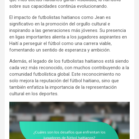
sobre sus capacidades continúa evolucionando.
El impacto de futbolistas haitianos como Jean es
significativo en la promoción del orgullo cultural e
inspirando a las generaciones más jóvenes. Su presencia
en ligas importantes alienta a los jugadores aspirantes en
Haití a perseguir el fútbol como una carrera viable,
fomentando un sentido de esperanza y ambición.
Además, el legado de los futbolistas haitianos está siendo
cada vez más reconocido, con muchos contribuyendo a la
comunidad futbolística global. Este reconocimiento no
solo mejora la reputación del fútbol haitiano, sino que
también enfatiza la importancia de la representación
cultural en los deportes.