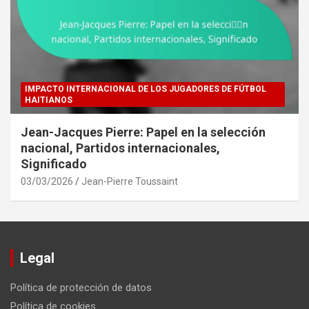
IMPACTO INTERNACIONAL DE LOS JUGADORES DE FÚTBOL
HAITIANOS
Jean-Jacques Pierre: Papel en la selección
nacional, Partidos internacionales,
Significado
03/03/2026
Jean-Pierre Toussaint
Legal
Política de protección de datos
Política de cookies