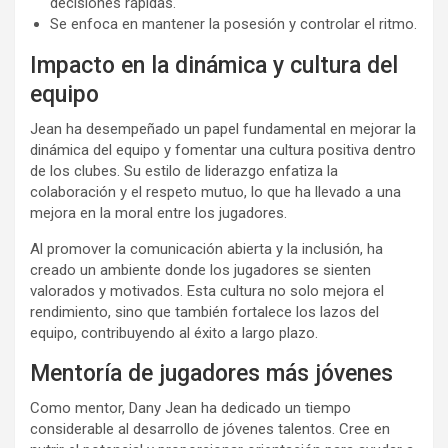
decisiones rápidas.
Se enfoca en mantener la posesión y controlar el ritmo.
Impacto en la dinámica y cultura del
equipo
Jean ha desempeñado un papel fundamental en mejorar la
dinámica del equipo y fomentar una cultura positiva dentro
de los clubes. Su estilo de liderazgo enfatiza la
colaboración y el respeto mutuo, lo que ha llevado a una
mejora en la moral entre los jugadores.
Al promover la comunicación abierta y la inclusión, ha
creado un ambiente donde los jugadores se sienten
valorados y motivados. Esta cultura no solo mejora el
rendimiento, sino que también fortalece los lazos del
equipo, contribuyendo al éxito a largo plazo.
Mentoría de jugadores más jóvenes
Como mentor, Dany Jean ha dedicado un tiempo
considerable al desarrollo de jóvenes talentos. Cree en