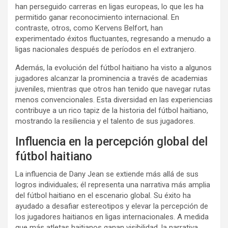
han perseguido carreras en ligas europeas, lo que les ha
permitido ganar reconocimiento internacional. En
contraste, otros, como Kervens Belfort, han
experimentado éxitos fluctuantes, regresando a menudo a
ligas nacionales después de períodos en el extranjero.
Además, la evolución del fútbol haitiano ha visto a algunos
jugadores alcanzar la prominencia a través de academias
juveniles, mientras que otros han tenido que navegar rutas
menos convencionales. Esta diversidad en las experiencias
contribuye a un rico tapiz de la historia del fútbol haitiano,
mostrando la resiliencia y el talento de sus jugadores.
Influencia en la percepción global del
fútbol haitiano
La influencia de Dany Jean se extiende más allá de sus
logros individuales; él representa una narrativa más amplia
del fútbol haitiano en el escenario global. Su éxito ha
ayudado a desafiar estereotipos y elevar la percepción de
los jugadores haitianos en ligas internacionales. A medida
que más atletas haitianos ganan visibilidad, la narrativa