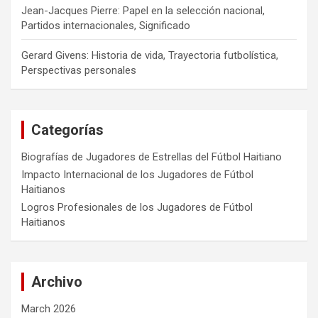
Jean-Jacques Pierre: Papel en la selección nacional,
Partidos internacionales, Significado
Gerard Givens: Historia de vida, Trayectoria futbolística,
Perspectivas personales
Categorías
Biografías de Jugadores de Estrellas del Fútbol Haitiano
Impacto Internacional de los Jugadores de Fútbol
Haitianos
Logros Profesionales de los Jugadores de Fútbol
Haitianos
Archivo
March 2026