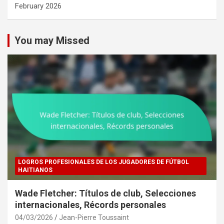
February 2026
You may Missed
LOGROS PROFESIONALES DE LOS JUGADORES DE FÚTBOL
HAITIANOS
Wade Fletcher: Títulos de club, Selecciones
internacionales, Récords personales
04/03/2026
Jean-Pierre Toussaint