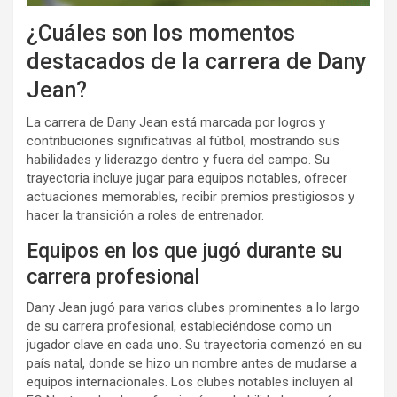
¿Cuáles son los momentos
destacados de la carrera de Dany
Jean?
La carrera de Dany Jean está marcada por logros y
contribuciones significativas al fútbol, mostrando sus
habilidades y liderazgo dentro y fuera del campo. Su
trayectoria incluye jugar para equipos notables, ofrecer
actuaciones memorables, recibir premios prestigiosos y
hacer la transición a roles de entrenador.
Equipos en los que jugó durante su
carrera profesional
Dany Jean jugó para varios clubes prominentes a lo largo
de su carrera profesional, estableciéndose como un
jugador clave en cada uno. Su trayectoria comenzó en su
país natal, donde se hizo un nombre antes de mudarse a
equipos internacionales. Los clubes notables incluyen al