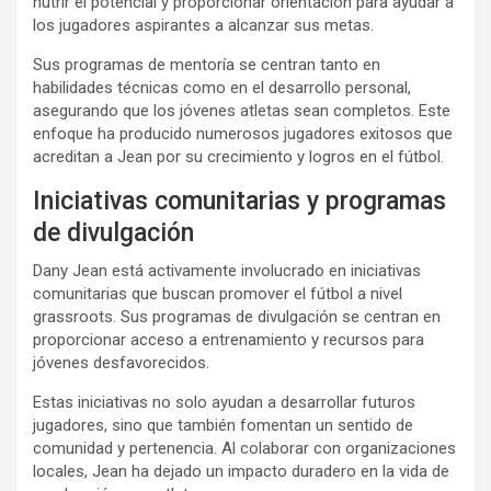
nutrir el potencial y proporcionar orientación para ayudar a
los jugadores aspirantes a alcanzar sus metas.
Sus programas de mentoría se centran tanto en
habilidades técnicas como en el desarrollo personal,
asegurando que los jóvenes atletas sean completos. Este
enfoque ha producido numerosos jugadores exitosos que
acreditan a Jean por su crecimiento y logros en el fútbol.
Iniciativas comunitarias y programas
de divulgación
Dany Jean está activamente involucrado en iniciativas
comunitarias que buscan promover el fútbol a nivel
grassroots. Sus programas de divulgación se centran en
proporcionar acceso a entrenamiento y recursos para
jóvenes desfavorecidos.
Estas iniciativas no solo ayudan a desarrollar futuros
jugadores, sino que también fomentan un sentido de
comunidad y pertenencia. Al colaborar con organizaciones
locales, Jean ha dejado un impacto duradero en la vida de