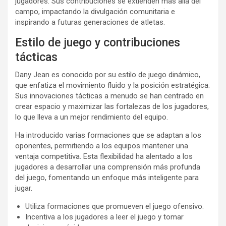
jugadores. Sus contribuciones se extienden más allá del
campo, impactando la divulgación comunitaria e
inspirando a futuras generaciones de atletas.
Estilo de juego y contribuciones
tácticas
Dany Jean es conocido por su estilo de juego dinámico,
que enfatiza el movimiento fluido y la posición estratégica.
Sus innovaciones tácticas a menudo se han centrado en
crear espacio y maximizar las fortalezas de los jugadores,
lo que lleva a un mejor rendimiento del equipo.
Ha introducido varias formaciones que se adaptan a los
oponentes, permitiendo a los equipos mantener una
ventaja competitiva. Esta flexibilidad ha alentado a los
jugadores a desarrollar una comprensión más profunda
del juego, fomentando un enfoque más inteligente para
jugar.
Utiliza formaciones que promueven el juego ofensivo.
Incentiva a los jugadores a leer el juego y tomar