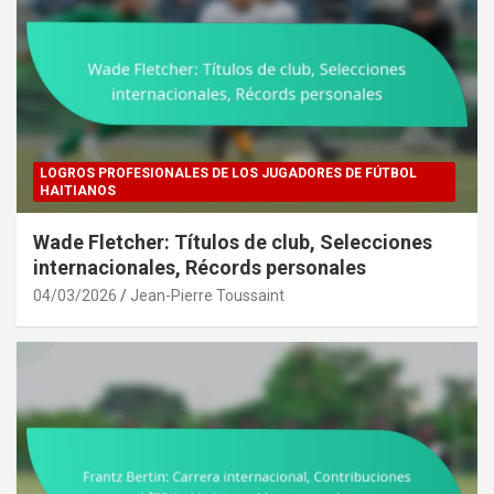
LOGROS PROFESIONALES DE LOS JUGADORES DE FÚTBOL
HAITIANOS
Wade Fletcher: Títulos de club, Selecciones
internacionales, Récords personales
04/03/2026
Jean-Pierre Toussaint