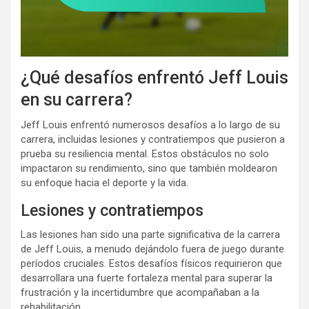
¿Qué desafíos enfrentó Jeff Louis
en su carrera?
Jeff Louis enfrentó numerosos desafíos a lo largo de su
carrera, incluidas lesiones y contratiempos que pusieron a
prueba su resiliencia mental. Estos obstáculos no solo
impactaron su rendimiento, sino que también moldearon
su enfoque hacia el deporte y la vida.
Lesiones y contratiempos
Las lesiones han sido una parte significativa de la carrera
de Jeff Louis, a menudo dejándolo fuera de juego durante
períodos cruciales. Estos desafíos físicos requirieron que
desarrollara una fuerte fortaleza mental para superar la
frustración y la incertidumbre que acompañaban a la
rehabilitación.