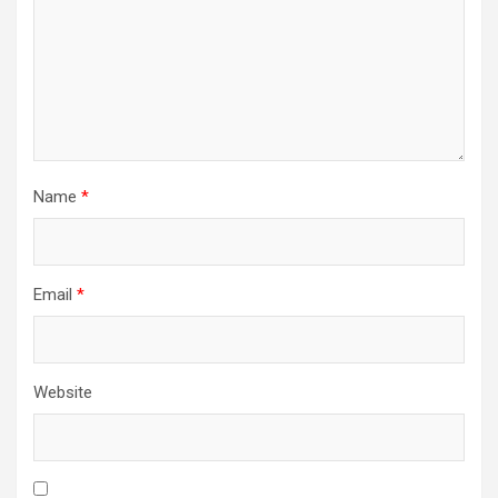
Name
*
Email
*
Website