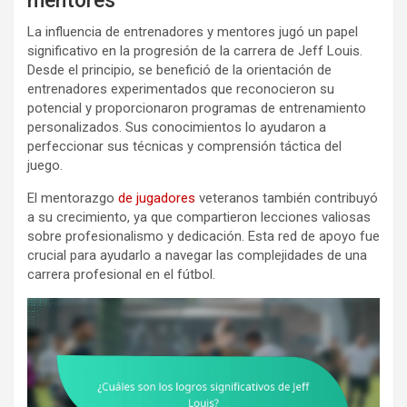
mentores
La influencia de entrenadores y mentores jugó un papel
significativo en la progresión de la carrera de Jeff Louis.
Desde el principio, se benefició de la orientación de
entrenadores experimentados que reconocieron su
potencial y proporcionaron programas de entrenamiento
personalizados. Sus conocimientos lo ayudaron a
perfeccionar sus técnicas y comprensión táctica del
juego.
El mentorazgo
de jugadores
veteranos también contribuyó
a su crecimiento, ya que compartieron lecciones valiosas
sobre profesionalismo y dedicación. Esta red de apoyo fue
crucial para ayudarlo a navegar las complejidades de una
carrera profesional en el fútbol.