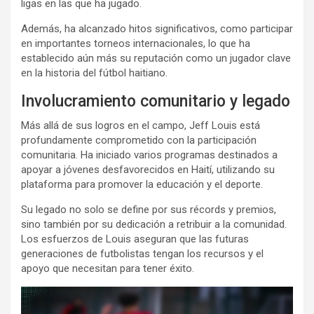
ligas en las que ha jugado.
Además, ha alcanzado hitos significativos, como participar
en importantes torneos internacionales, lo que ha
establecido aún más su reputación como un jugador clave
en la historia del fútbol haitiano.
Involucramiento comunitario y legado
Más allá de sus logros en el campo, Jeff Louis está
profundamente comprometido con la participación
comunitaria. Ha iniciado varios programas destinados a
apoyar a jóvenes desfavorecidos en Haití, utilizando su
plataforma para promover la educación y el deporte.
Su legado no solo se define por sus récords y premios,
sino también por su dedicación a retribuir a la comunidad.
Los esfuerzos de Louis aseguran que las futuras
generaciones de futbolistas tengan los recursos y el
apoyo que necesitan para tener éxito.