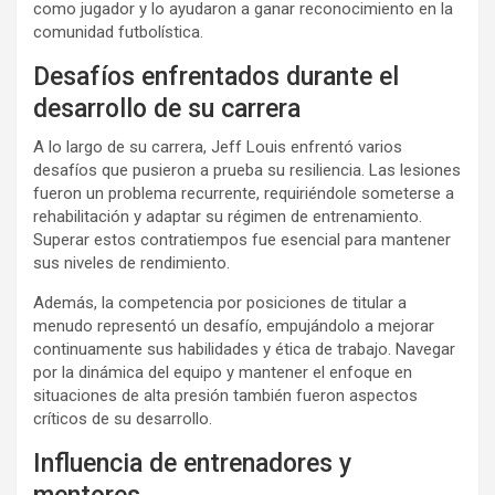
como jugador y lo ayudaron a ganar reconocimiento en la
comunidad futbolística.
Desafíos enfrentados durante el
desarrollo de su carrera
A lo largo de su carrera, Jeff Louis enfrentó varios
desafíos que pusieron a prueba su resiliencia. Las lesiones
fueron un problema recurrente, requiriéndole someterse a
rehabilitación y adaptar su régimen de entrenamiento.
Superar estos contratiempos fue esencial para mantener
sus niveles de rendimiento.
Además, la competencia por posiciones de titular a
menudo representó un desafío, empujándolo a mejorar
continuamente sus habilidades y ética de trabajo. Navegar
por la dinámica del equipo y mantener el enfoque en
situaciones de alta presión también fueron aspectos
críticos de su desarrollo.
Influencia de entrenadores y