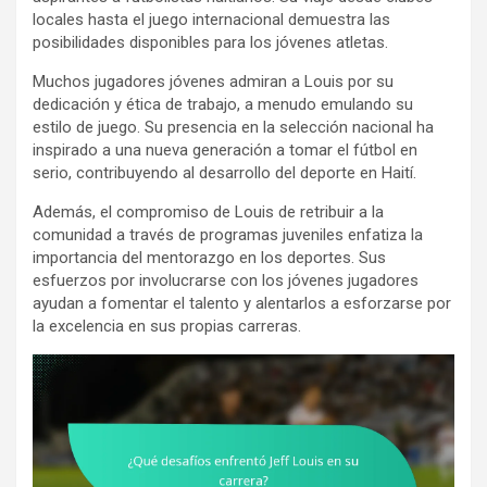
locales hasta el juego internacional demuestra las
posibilidades disponibles para los jóvenes atletas.
Muchos jugadores jóvenes admiran a Louis por su
dedicación y ética de trabajo, a menudo emulando su
estilo de juego. Su presencia en la selección nacional ha
inspirado a una nueva generación a tomar el fútbol en
serio, contribuyendo al desarrollo del deporte en Haití.
Además, el compromiso de Louis de retribuir a la
comunidad a través de programas juveniles enfatiza la
importancia del mentorazgo en los deportes. Sus
esfuerzos por involucrarse con los jóvenes jugadores
ayudan a fomentar el talento y alentarlos a esforzarse por
la excelencia en sus propias carreras.