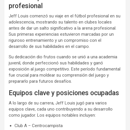
profesional
Jeff Louis comenzó su viaje en el fútbol profesional en su
adolescencia, mostrando su talento en clubes locales
antes de dar un salto significativo a la arena profesional.
Sus primeras experiencias estuvieron marcadas por un
riguroso entrenamiento y un compromiso con el
desarrollo de sus habilidades en el campo.
Su dedicación dio frutos cuando se unió a una academia
juvenil, donde perfeccionó sus habilidades y ganó
exposición al juego competitivo. Este período fundamental
fue crucial para moldear su comprensión del juego y
prepararlo para futuros desafíos.
Equipos clave y posiciones ocupadas
A lo largo de su carrera, Jeff Louis jugó para varios
equipos clave, cada uno contribuyendo a su desarrollo
como jugador. Los equipos notables incluyen:
Club A – Centrocampista