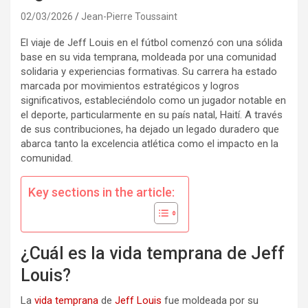
02/03/2026
Jean-Pierre Toussaint
El viaje de Jeff Louis en el fútbol comenzó con una sólida
base en su vida temprana, moldeada por una comunidad
solidaria y experiencias formativas. Su carrera ha estado
marcada por movimientos estratégicos y logros
significativos, estableciéndolo como un jugador notable en
el deporte, particularmente en su país natal, Haití. A través
de sus contribuciones, ha dejado un legado duradero que
abarca tanto la excelencia atlética como el impacto en la
comunidad.
Key sections in the article:
¿Cuál es la vida temprana de Jeff
Louis?
La
vida temprana
de
Jeff Louis
fue moldeada por su