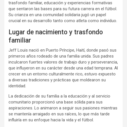
trasfondo familiar, educación y experiencias formativas
que sentaron las bases para su futura carrera en el fútbol.
Su crianza en una comunidad solidaria jugó un papel
crucial en su desarrollo tanto como atleta como individuo.
Lugar de nacimiento y trasfondo
familiar
Jeff Louis nació en Puerto Príncipe, Haití, donde pasó sus
primeros años rodeado de una familia unida. Sus padres
inculcaron fuertes valores de trabajo duro y perseverancia,
que influyeron en su carácter desde una edad temprana. Al
crecer en un entorno culturalmente rico, estuvo expuesto
a diversas tradiciones y prácticas que moldearon su
identidad.
La dedicación de su familia a la educación y al servicio
comunitario proporcionó una base sólida para sus
aspiraciones. Lo animaron a seguir sus pasiones mientras
se mantenía arraigado en sus raíces, lo que más tarde
influiría en su enfoque hacia la vida y el fútbol.