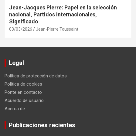
Jean-Jacques Pierre: Papel en la selección
nacional, Partidos internacionales,
Significado
03/03/2026
Jean-Pierre Toussaint
Legal
Política de protección de datos
Política de cookies
Ponte en contacto
Acuerdo de usuario
Acerca de
Publicaciones recientes