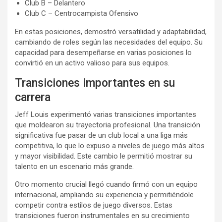
Club B – Delantero
Club C – Centrocampista Ofensivo
En estas posiciones, demostró versatilidad y adaptabilidad,
cambiando de roles según las necesidades del equipo. Su
capacidad para desempeñarse en varias posiciones lo
convirtió en un activo valioso para sus equipos.
Transiciones importantes en su
carrera
Jeff Louis experimentó varias transiciones importantes
que moldearon su trayectoria profesional. Una transición
significativa fue pasar de un club local a una liga más
competitiva, lo que lo expuso a niveles de juego más altos
y mayor visibilidad. Este cambio le permitió mostrar su
talento en un escenario más grande.
Otro momento crucial llegó cuando firmó con un equipo
internacional, ampliando su experiencia y permitiéndole
competir contra estilos de juego diversos. Estas
transiciones fueron instrumentales en su crecimiento