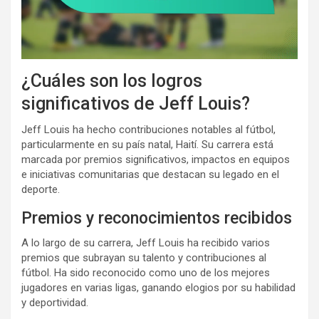
¿Cuáles son los logros
significativos de Jeff Louis?
Jeff Louis ha hecho contribuciones notables al fútbol,
particularmente en su país natal, Haití. Su carrera está
marcada por premios significativos, impactos en equipos
e iniciativas comunitarias que destacan su legado en el
deporte.
Premios y reconocimientos recibidos
A lo largo de su carrera, Jeff Louis ha recibido varios
premios que subrayan su talento y contribuciones al
fútbol. Ha sido reconocido como uno de los mejores
jugadores en varias ligas, ganando elogios por su habilidad
y deportividad.