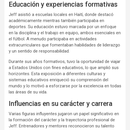
Educación y experiencias formativas
Jeff asistió a escuelas locales en Haití, donde destacó
académicamente mientras también participaba en
deportes. Su educación estuvo marcada por un enfoque
en la disciplina y el trabajo en equipo, ambos esenciales en
el fútbol. A menudo participaba en actividades
extracurriculares que fomentaban habilidades de liderazgo
y un sentido de responsabilidad.
Durante sus años formativos, tuvo la oportunidad de viajar
a Estados Unidos con fines educativos, lo que amplió sus
horizontes. Esta exposición a diferentes culturas y
sistemas educativos enriqueció su comprensión del
mundo y lo motivó a esforzarse por la excelencia en todas
las áreas de su vida.
Influencias en su carácter y carrera
Varias figuras influyentes jugaron un papel significativo en
la formación del carácter y la trayectoria profesional de
Jeff. Entrenadores y mentores reconocieron su talento