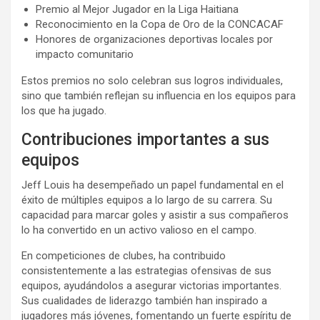
Premio al Mejor Jugador en la Liga Haitiana
Reconocimiento en la Copa de Oro de la CONCACAF
Honores de organizaciones deportivas locales por
impacto comunitario
Estos premios no solo celebran sus logros individuales,
sino que también reflejan su influencia en los equipos para
los que ha jugado.
Contribuciones importantes a sus
equipos
Jeff Louis ha desempeñado un papel fundamental en el
éxito de múltiples equipos a lo largo de su carrera. Su
capacidad para marcar goles y asistir a sus compañeros
lo ha convertido en un activo valioso en el campo.
En competiciones de clubes, ha contribuido
consistentemente a las estrategias ofensivas de sus
equipos, ayudándolos a asegurar victorias importantes.
Sus cualidades de liderazgo también han inspirado a
jugadores más jóvenes, fomentando un fuerte espíritu de