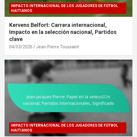
IMPACTO INTERNACIONAL DE LOS JUGADORES DE FÚTBOL
HAITIANOS
Kervens Belfort: Carrera internacional,
Impacto en la selección nacional, Partidos
clave
04/03/2026
Jean-Pierre Toussaint
IMPACTO INTERNACIONAL DE LOS JUGADORES DE FÚTBOL
HAITIANOS