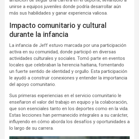
ambición de seguir una carrera en el deporte, llevándolo a
unirse a equipos juveniles donde podría desarrollar aún
más sus habilidades y ganar experiencia valiosa.
Impacto comunitario y cultural
durante la infancia
La infancia de Jeff estuvo marcada por una participación
activa en su comunidad, donde participó en diversas
actividades culturales y sociales. Tomó parte en eventos
locales que celebraban la herencia haitiana, fomentando
un fuerte sentido de identidad y orgullo. Esta participación
le ayudó a construir conexiones y entender la importancia
del apoyo comunitario.
Sus primeras experiencias en el servicio comunitario le
enseñaron el valor del trabajo en equipo y la colaboración,
que son esenciales tanto en los deportes como en la vida.
Estas lecciones han permanecido integrales a su carácter,
influyendo en cómo aborda los desafíos y oportunidades a
lo largo de su carrera.