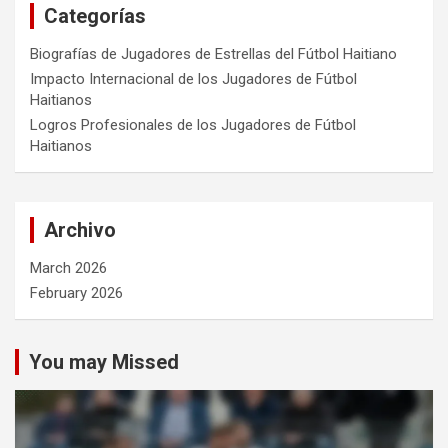
Categorías
Biografías de Jugadores de Estrellas del Fútbol Haitiano
Impacto Internacional de los Jugadores de Fútbol
Haitianos
Logros Profesionales de los Jugadores de Fútbol
Haitianos
Archivo
March 2026
February 2026
You may Missed