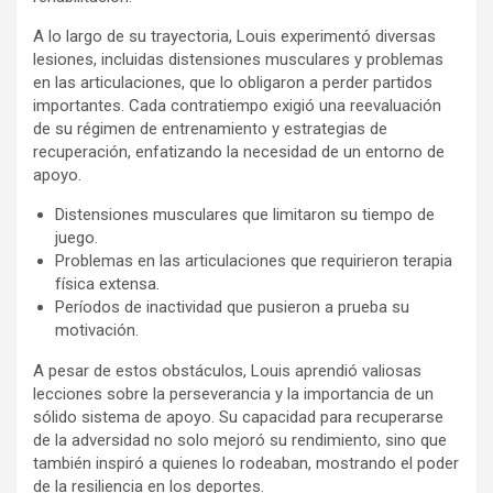
A lo largo de su trayectoria, Louis experimentó diversas
lesiones, incluidas distensiones musculares y problemas
en las articulaciones, que lo obligaron a perder partidos
importantes. Cada contratiempo exigió una reevaluación
de su régimen de entrenamiento y estrategias de
recuperación, enfatizando la necesidad de un entorno de
apoyo.
Distensiones musculares que limitaron su tiempo de
juego.
Problemas en las articulaciones que requirieron terapia
física extensa.
Períodos de inactividad que pusieron a prueba su
motivación.
A pesar de estos obstáculos, Louis aprendió valiosas
lecciones sobre la perseverancia y la importancia de un
sólido sistema de apoyo. Su capacidad para recuperarse
de la adversidad no solo mejoró su rendimiento, sino que
también inspiró a quienes lo rodeaban, mostrando el poder
de la resiliencia en los deportes.