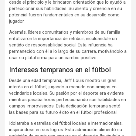
desde el principio y le brindaron orientación que lo ayudó a
perfeccionar sus habilidades. Su aliento y creencia en su
potencial fueron fundamentales en su desarrollo como
jugador.
Además, líderes comunitarios y miembros de su familia
enfatizaron la importancia de retribuir, inculcándole un
sentido de responsabilidad social. Esta influencia ha
permanecido con él a lo largo de su carrera, motivándolo a
usar su plataforma para un cambio positivo.
Intereses tempranos en el fútbol
Desde una edad temprana, Jeff Louis mostró un gran
interés en el fútbol, jugando a menudo con amigos en
vecindarios locales. Su pasión por el deporte era evidente
mientras pasaba horas perfeccionando sus habilidades en
campos improvisados. Esta dedicación temprana sentó
las bases para su futuro éxito en el fútbol profesional.
Idolatraba a estrellas del fútbol locales e internacionales,
inspirándose en sus logros. Esta admiración alimentó su