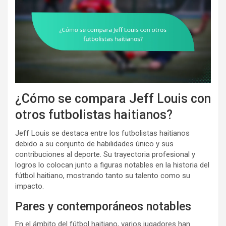
¿Cómo se compara Jeff Louis con
otros futbolistas haitianos?
Jeff Louis se destaca entre los futbolistas haitianos
debido a su conjunto de habilidades único y sus
contribuciones al deporte. Su trayectoria profesional y
logros lo colocan junto a figuras notables en la historia del
fútbol haitiano, mostrando tanto su talento como su
impacto.
Pares y contemporáneos notables
En el ámbito del fútbol haitiano, varios jugadores han