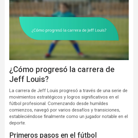
¿Cómo progresó la carrera de
Jeff Louis?
La carrera de Jeff Louis progresó a través de una serie de
movimientos estratégicos y logros significativos en el
fútbol profesional. Comenzando desde humildes
comienzos, navegó por varios desafíos y transiciones,
estableciéndose finalmente como un jugador notable en el
deporte.
Primeros pasos en el fútbol