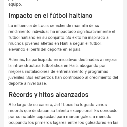
equipo.
Impacto en el fútbol haitiano
La influencia de Louis se extiende más allá de su
rendimiento individual; ha impactado significativamente el
fútbol haitiano en su conjunto. Su éxito ha inspirado a
muchos jóvenes atletas en Haití a seguir el fútbol,
elevando el perfil del deporte en el país.
Además, ha participado en iniciativas destinadas a mejorar
la infraestructura futbolística en Haití, abogando por
mejores instalaciones de entrenamiento y programas
juveniles. Sus esfuerzos han contribuido al crecimiento del
deporte a nivel base.
Récords y hitos alcanzados
A lo largo de su carrera, Jeff Louis ha logrado varios
récords que destacan su talento excepcional. Es conocido
por su notable capacidad para marcar goles, a menudo
ocupando los primeros lugares entre los goleadores en las