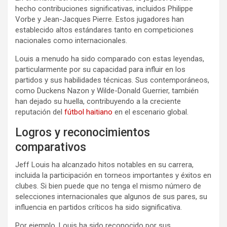
hecho contribuciones significativas, incluidos Philippe
Vorbe y Jean-Jacques Pierre. Estos jugadores han
establecido altos estándares tanto en competiciones
nacionales como internacionales.
Louis a menudo ha sido comparado con estas leyendas,
particularmente por su capacidad para influir en los
partidos y sus habilidades técnicas. Sus contemporáneos,
como Duckens Nazon y Wilde-Donald Guerrier, también
han dejado su huella, contribuyendo a la creciente
reputación del
fútbol haitiano
en el escenario global.
Logros y reconocimientos
comparativos
Jeff Louis ha alcanzado hitos notables en su carrera,
incluida la participación en torneos importantes y éxitos en
clubes. Si bien puede que no tenga el mismo número de
selecciones internacionales que algunos de sus pares, su
influencia en partidos críticos ha sido significativa.
Por ejemplo, Louis ha sido reconocido por sus