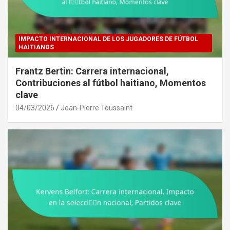
IMPACTO INTERNACIONAL DE LOS JUGADORES DE FÚTBOL
HAITIANOS
Frantz Bertin: Carrera internacional,
Contribuciones al fútbol haitiano, Momentos
clave
04/03/2026
Jean-Pierre Toussaint