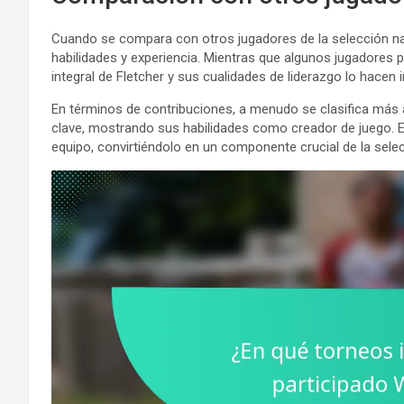
Cuando se compara con otros jugadores de la selección na
habilidades y experiencia. Mientras que algunos jugadores p
integral de Fletcher y sus cualidades de liderazgo lo hacen i
En términos de contribuciones, a menudo se clasifica má
clave, mostrando sus habilidades como creador de juego. Est
equipo, convirtiéndolo en un componente crucial de la selec