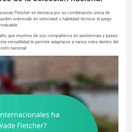
cional, Fletcher se destaca por su combinación única de
ueden sobresalir en velocidad o habilidad técnica, el juego
nvaluable.
s alto que muchos de sus compañeros en asistencias y pases
a versatilidad le permite adaptarse a varios roles dentro del
ción nacional.