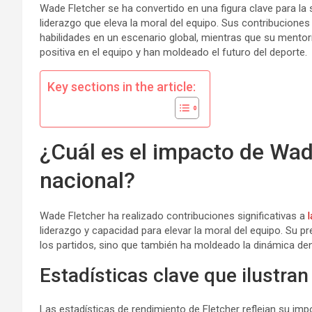
Wade Fletcher se ha convertido en una figura clave para la
liderazgo que eleva la moral del equipo. Sus contribucione
habilidades en un escenario global, mientras que su mentor
positiva en el equipo y han moldeado el futuro del deporte.
Key sections in the article:
¿Cuál es el impacto de Wad
nacional?
Wade Fletcher ha realizado contribuciones significativas a
liderazgo y capacidad para elevar la moral del equipo. Su p
los partidos, sino que también ha moldeado la dinámica dent
Estadísticas clave que ilustra
Las estadísticas de rendimiento de Fletcher reflejan su imp