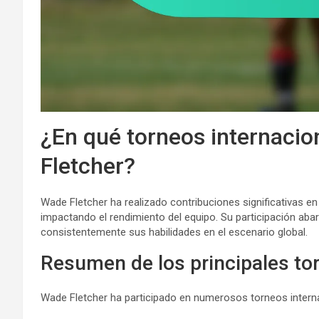
¿En qué torneos internacio
Fletcher?
Wade Fletcher ha realizado contribuciones significativas e
impactando el rendimiento del equipo. Su participación a
consistentemente sus habilidades en el escenario global.
Resumen de los principales tor
Wade Fletcher ha participado en numerosos torneos internac