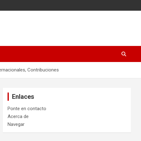
ernacionales, Contribuciones
Enlaces
Ponte en contacto
Acerca de
Navegar