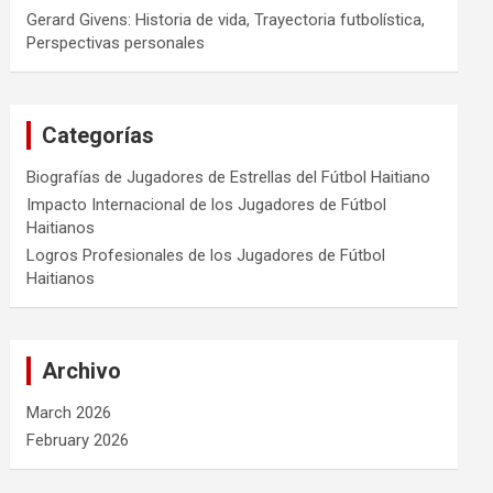
Gerard Givens: Historia de vida, Trayectoria futbolística,
Perspectivas personales
Categorías
Biografías de Jugadores de Estrellas del Fútbol Haitiano
Impacto Internacional de los Jugadores de Fútbol
Haitianos
Logros Profesionales de los Jugadores de Fútbol
Haitianos
Archivo
March 2026
February 2026