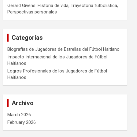
Gerard Givens: Historia de vida, Trayectoria futbolística,
Perspectivas personales
Categorías
Biografías de Jugadores de Estrellas del Fútbol Haitiano
Impacto Internacional de los Jugadores de Fútbol
Haitianos
Logros Profesionales de los Jugadores de Fútbol
Haitianos
Archivo
March 2026
February 2026