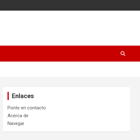
Enlaces
Ponte en contacto
Acerca de
Navegar