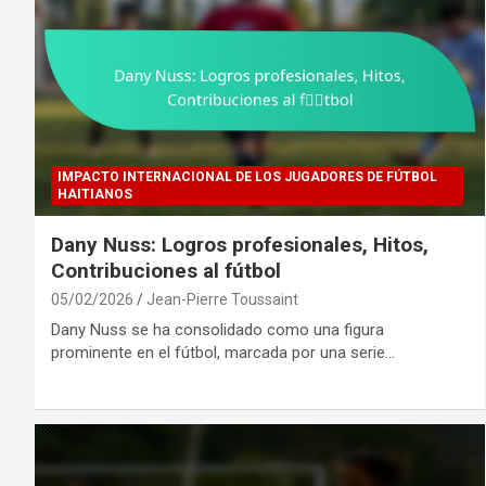
IMPACTO INTERNACIONAL DE LOS JUGADORES DE FÚTBOL
HAITIANOS
Dany Nuss: Logros profesionales, Hitos,
Contribuciones al fútbol
05/02/2026
Jean-Pierre Toussaint
Dany Nuss se ha consolidado como una figura
prominente en el fútbol, marcada por una serie…