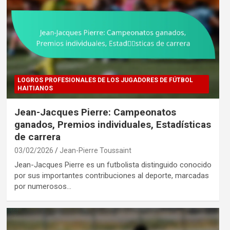
LOGROS PROFESIONALES DE LOS JUGADORES DE FÚTBOL
HAITIANOS
Jean-Jacques Pierre: Campeonatos
ganados, Premios individuales, Estadísticas
de carrera
03/02/2026
Jean-Pierre Toussaint
Jean-Jacques Pierre es un futbolista distinguido conocido
por sus importantes contribuciones al deporte, marcadas
por numerosos…