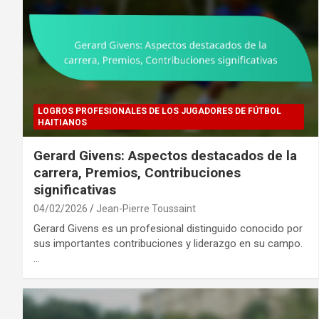
LOGROS PROFESIONALES DE LOS JUGADORES DE FÚTBOL
HAITIANOS
Gerard Givens: Aspectos destacados de la
carrera, Premios, Contribuciones
significativas
04/02/2026
Jean-Pierre Toussaint
Gerard Givens es un profesional distinguido conocido por
sus importantes contribuciones y liderazgo en su campo.
…