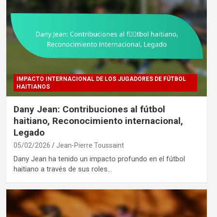
IMPACTO INTERNACIONAL DE LOS JUGADORES DE FÚTBOL
HAITIANOS
Dany Jean: Contribuciones al fútbol
haitiano, Reconocimiento internacional,
Legado
05/02/2026
Jean-Pierre Toussaint
Dany Jean ha tenido un impacto profundo en el fútbol
haitiano a través de sus roles…