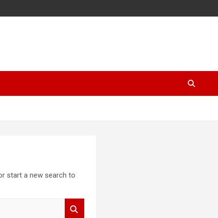
 or start a new search to