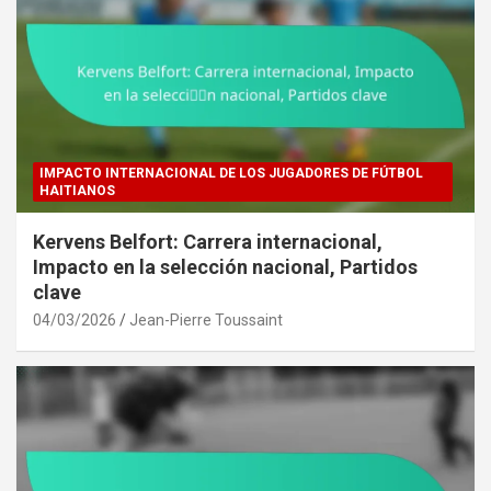
IMPACTO INTERNACIONAL DE LOS JUGADORES DE FÚTBOL
HAITIANOS
Kervens Belfort: Carrera internacional,
Impacto en la selección nacional, Partidos
clave
04/03/2026
Jean-Pierre Toussaint