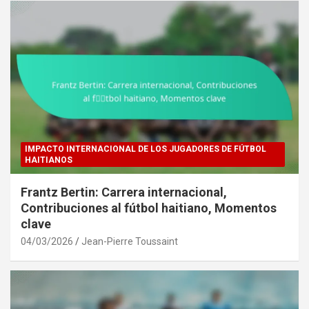
IMPACTO INTERNACIONAL DE LOS JUGADORES DE FÚTBOL
HAITIANOS
Frantz Bertin: Carrera internacional,
Contribuciones al fútbol haitiano, Momentos
clave
04/03/2026
Jean-Pierre Toussaint